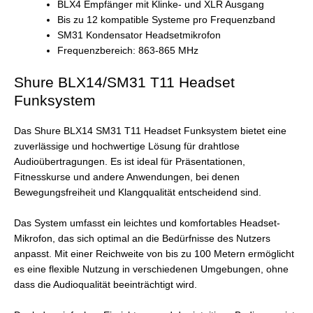
BLX4 Empfänger mit Klinke- und XLR Ausgang
Bis zu 12 kompatible Systeme pro Frequenzband
SM31 Kondensator Headsetmikrofon
Frequenzbereich: 863-865 MHz
Shure BLX14/SM31 T11 Headset
Funksystem
Das Shure BLX14 SM31 T11 Headset Funksystem bietet eine
zuverlässige und hochwertige Lösung für drahtlose
Audioübertragungen. Es ist ideal für Präsentationen,
Fitnesskurse und andere Anwendungen, bei denen
Bewegungsfreiheit und Klangqualität entscheidend sind.
Das System umfasst ein leichtes und komfortables Headset-
Mikrofon, das sich optimal an die Bedürfnisse des Nutzers
anpasst. Mit einer Reichweite von bis zu 100 Metern ermöglicht
es eine flexible Nutzung in verschiedenen Umgebungen, ohne
dass die Audioqualität beeinträchtigt wird.