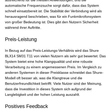
ausreichend für die meisten Anwendungen, und die
automatische Frequenzsuche sorgt dafür, dass das System
schnell einsatzbereit ist. Die Stabilität der Verbindung wird als
herausragend beschrieben, was für ein Funkmikrofonsystem
von großer Bedeutung ist. Dies gibt den Nutzern Sicherheit
während ihrer Auftritte.
Preis-Leistung
In Bezug auf das Preis-Leistungs-Verhältnis wird das Shure
BLX14 SM31 T11 von vielen Nutzern als sehr gut bewertet. Das
System bietet eine hohe Klangqualität und eine robuste
Verarbeitung zu einem angemessenen Preis. Im Vergleich zu
anderen Systemen in dieser Preisklasse schneidet das Shure-
Modell oft besser ab, was die Klangtreue und die
Benutzerfreundlichkeit betrifft. Viele Nutzer sind der Meinung,
dass die Investition in dieses System sich aufgrund der
Langlebigkeit und der hohen Leistung auszahlt.
Positives Feedback