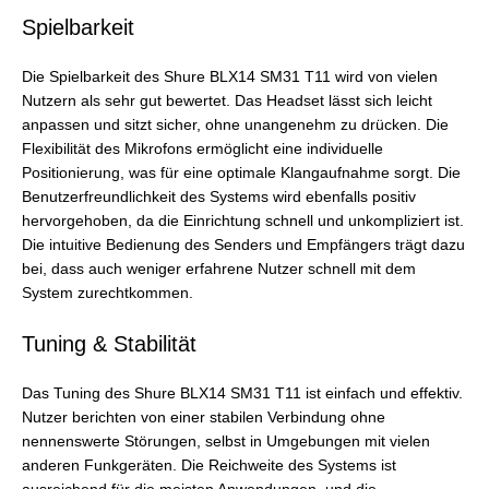
Spielbarkeit
Die Spielbarkeit des Shure BLX14 SM31 T11 wird von vielen
Nutzern als sehr gut bewertet. Das Headset lässt sich leicht
anpassen und sitzt sicher, ohne unangenehm zu drücken. Die
Flexibilität des Mikrofons ermöglicht eine individuelle
Positionierung, was für eine optimale Klangaufnahme sorgt. Die
Benutzerfreundlichkeit des Systems wird ebenfalls positiv
hervorgehoben, da die Einrichtung schnell und unkompliziert ist.
Die intuitive Bedienung des Senders und Empfängers trägt dazu
bei, dass auch weniger erfahrene Nutzer schnell mit dem
System zurechtkommen.
Tuning & Stabilität
Das Tuning des Shure BLX14 SM31 T11 ist einfach und effektiv.
Nutzer berichten von einer stabilen Verbindung ohne
nennenswerte Störungen, selbst in Umgebungen mit vielen
anderen Funkgeräten. Die Reichweite des Systems ist