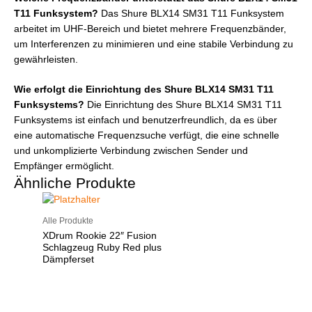
T11 Funksystem?
Das Shure BLX14 SM31 T11 Funksystem
arbeitet im UHF-Bereich und bietet mehrere Frequenzbänder,
um Interferenzen zu minimieren und eine stabile Verbindung zu
gewährleisten.
Wie erfolgt die Einrichtung des Shure BLX14 SM31 T11
Funksystems?
Die Einrichtung des Shure BLX14 SM31 T11
Funksystems ist einfach und benutzerfreundlich, da es über
eine automatische Frequenzsuche verfügt, die eine schnelle
und unkomplizierte Verbindung zwischen Sender und
Empfänger ermöglicht.
Ähnliche Produkte
Alle Produkte
XDrum Rookie 22″ Fusion
Schlagzeug Ruby Red plus
Dämpferset