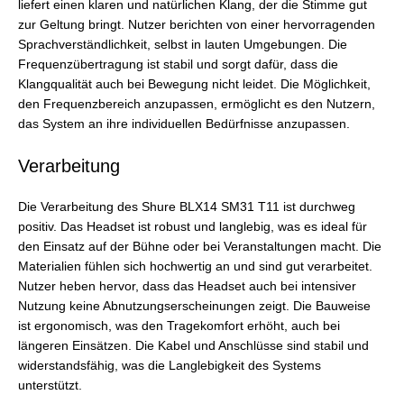
liefert einen klaren und natürlichen Klang, der die Stimme gut
zur Geltung bringt. Nutzer berichten von einer hervorragenden
Sprachverständlichkeit, selbst in lauten Umgebungen. Die
Frequenzübertragung ist stabil und sorgt dafür, dass die
Klangqualität auch bei Bewegung nicht leidet. Die Möglichkeit,
den Frequenzbereich anzupassen, ermöglicht es den Nutzern,
das System an ihre individuellen Bedürfnisse anzupassen.
Verarbeitung
Die Verarbeitung des Shure BLX14 SM31 T11 ist durchweg
positiv. Das Headset ist robust und langlebig, was es ideal für
den Einsatz auf der Bühne oder bei Veranstaltungen macht. Die
Materialien fühlen sich hochwertig an und sind gut verarbeitet.
Nutzer heben hervor, dass das Headset auch bei intensiver
Nutzung keine Abnutzungserscheinungen zeigt. Die Bauweise
ist ergonomisch, was den Tragekomfort erhöht, auch bei
längeren Einsätzen. Die Kabel und Anschlüsse sind stabil und
widerstandsfähig, was die Langlebigkeit des Systems
unterstützt.