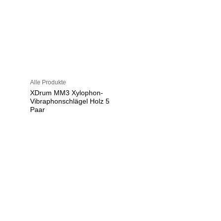
Alle Produkte
XDrum MM3 Xylophon-
Vibraphonschlägel Holz 5
Paar