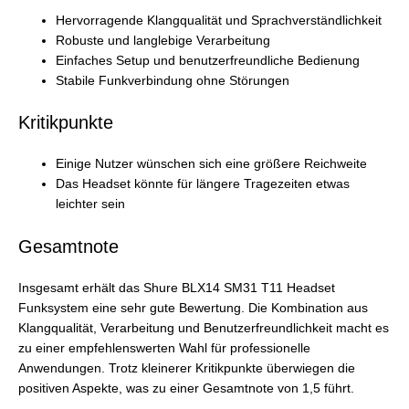
Hervorragende Klangqualität und Sprachverständlichkeit
Robuste und langlebige Verarbeitung
Einfaches Setup und benutzerfreundliche Bedienung
Stabile Funkverbindung ohne Störungen
Kritikpunkte
Einige Nutzer wünschen sich eine größere Reichweite
Das Headset könnte für längere Tragezeiten etwas
leichter sein
Gesamtnote
Insgesamt erhält das Shure BLX14 SM31 T11 Headset
Funksystem eine sehr gute Bewertung. Die Kombination aus
Klangqualität, Verarbeitung und Benutzerfreundlichkeit macht es
zu einer empfehlenswerten Wahl für professionelle
Anwendungen. Trotz kleinerer Kritikpunkte überwiegen die
positiven Aspekte, was zu einer Gesamtnote von 1,5 führt.