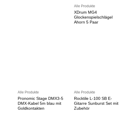
Alle Produkte
XDrum MG4
Glockenspielschlägel
Ahorn 5 Paar
Alle Produkte
Alle Produkte
Pronomic Stage DMX3-5
Rocktile L-100 SB E-
DMX-Kabel 5m blau mit
Gitarre Sunburst Set mit
Goldkontakten
Zubehör