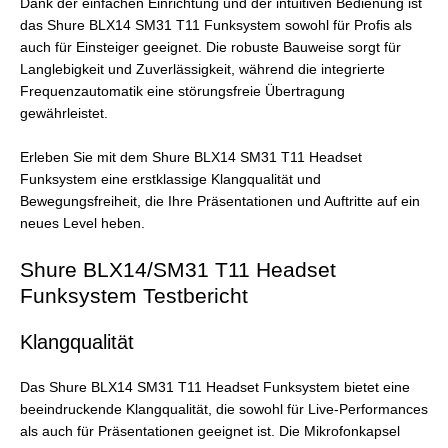
Dank der einfachen Einrichtung und der intuitiven Bedienung ist
das Shure BLX14 SM31 T11 Funksystem sowohl für Profis als
auch für Einsteiger geeignet. Die robuste Bauweise sorgt für
Langlebigkeit und Zuverlässigkeit, während die integrierte
Frequenzautomatik eine störungsfreie Übertragung
gewährleistet.
Erleben Sie mit dem Shure BLX14 SM31 T11 Headset
Funksystem eine erstklassige Klangqualität und
Bewegungsfreiheit, die Ihre Präsentationen und Auftritte auf ein
neues Level heben.
Shure BLX14/SM31 T11 Headset
Funksystem Testbericht
Klangqualität
Das Shure BLX14 SM31 T11 Headset Funksystem bietet eine
beeindruckende Klangqualität, die sowohl für Live-Performances
als auch für Präsentationen geeignet ist. Die Mikrofonkapsel