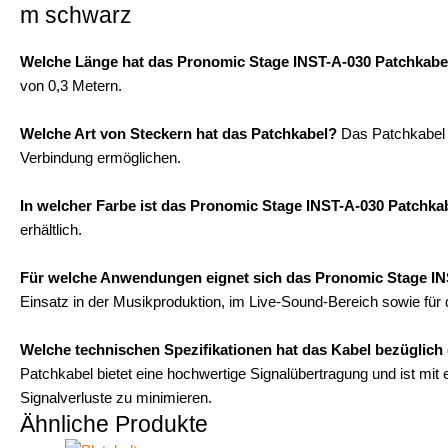
m schwarz
Welche Länge hat das Pronomic Stage INST-A-030 Patchkabe
von 0,3 Metern.
Welche Art von Steckern hat das Patchkabel?
Das Patchkabel i
Verbindung ermöglichen.
In welcher Farbe ist das Pronomic Stage INST-A-030 Patchkab
erhältlich.
Für welche Anwendungen eignet sich das Pronomic Stage IN
Einsatz in der Musikproduktion, im Live-Sound-Bereich sowie für
Welche technischen Spezifikationen hat das Kabel bezüglich
Patchkabel bietet eine hochwertige Signalübertragung und ist mit 
Signalverluste zu minimieren.
Ähnliche Produkte