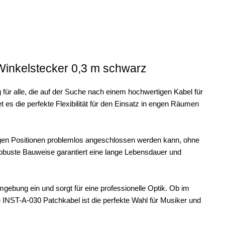
inkelstecker 0,3 m schwarz
für alle, die auf der Suche nach einem hochwertigen Kabel für
 es die perfekte Flexibilität für den Einsatz in engen Räumen
igen Positionen problemlos angeschlossen werden kann, ohne
robuste Bauweise garantiert eine lange Lebensdauer und
ebung ein und sorgt für eine professionelle Optik. Ob im
INST-A-030 Patchkabel ist die perfekte Wahl für Musiker und