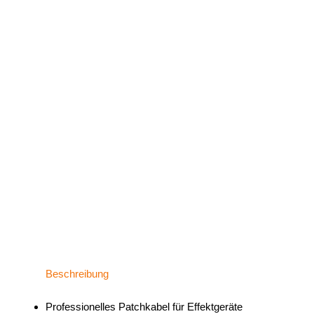
Beschreibung
Professionelles Patchkabel für Effektgeräte