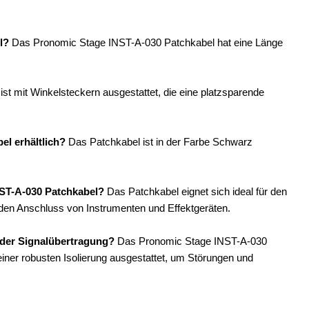
l?
Das Pronomic Stage INST-A-030 Patchkabel hat eine Länge
st mit Winkelsteckern ausgestattet, die eine platzsparende
el erhältlich?
Das Patchkabel ist in der Farbe Schwarz
ST-A-030 Patchkabel?
Das Patchkabel eignet sich ideal für den
 den Anschluss von Instrumenten und Effektgeräten.
 der Signalübertragung?
Das Pronomic Stage INST-A-030
einer robusten Isolierung ausgestattet, um Störungen und