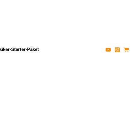
iker-Starter-Paket