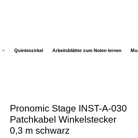
Quintenzirkel
Arbeitsblätter zum Noten lernen
Mus
Pronomic Stage INST-A-030
Patchkabel Winkelstecker
0,3 m schwarz