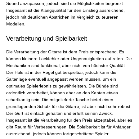
Sound anzupassen, jedoch sind die Möglichkeiten begrenzt.
Insgesamt ist die Klangqualität für den Einstieg ausreichend,
jedoch mit deutlichen Abstrichen im Vergleich zu teureren
Modellen.
Verarbeitung und Spielbarkeit
Die Verarbeitung der Gitarre ist dem Preis entsprechend. Es
können kleinere Lackfehler oder Ungenauigkeiten auftreten. Die
Mechaniken sind funktional, aber nicht von höchster Qualität.
Der Hals ist in der Regel gut bespielbar, jedoch kann die
Saitenlage eventuell angepasst werden müssen, um ein
optimales Spielerlebnis zu gewährleisten. Die Bünde sind
ordentlich verarbeitet, können aber an den Kanten etwas
scharfkantig sein. Die mitgelieferte Tasche bietet einen
grundlegenden Schutz für die Gitarre, ist aber nicht sehr robust.
Der Gurt ist einfach gehalten und erfüllt seinen Zweck.
Insgesamt ist die Verarbeitung für den Preis akzeptabel, aber es
gibt Raum für Verbesserungen. Die Spielbarkeit ist für Anfänger
ausreichend, jedoch können fortgeschrittene Spieler