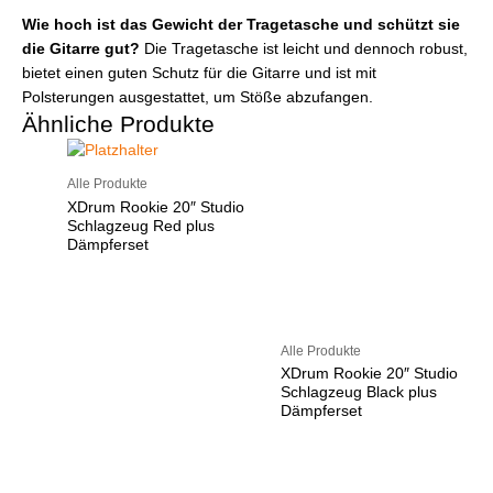
Wie hoch ist das Gewicht der Tragetasche und schützt sie
die Gitarre gut?
Die Tragetasche ist leicht und dennoch robust,
bietet einen guten Schutz für die Gitarre und ist mit
Polsterungen ausgestattet, um Stöße abzufangen.
Ähnliche Produkte
Alle Produkte
XDrum Rookie 20″ Studio
Schlagzeug Red plus
Dämpferset
Alle Produkte
XDrum Rookie 20″ Studio
Schlagzeug Black plus
Dämpferset