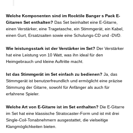
Welche Komponenten sind im Rocktile Banger s Pack E-
Gitarren Set enthalten?
Das Set beinhaltet eine E-Gitarre,
einen Verstärker, eine Tragetasche, ein Stimmgerät, ein Kabel,
einen Gurt, Ersatzsaiten sowie eine Schulungs-CD und -DVD.
Wie leistungsstark ist der Verstärker im Set?
Der Verstärker
hat eine Leistung von 10 Watt, was ihn ideal für den
Heimgebrauch und kleine Auftritte macht.
Ist das Stimmgerät im Set einfach zu bedienen?
Ja, das
Stimmgerät ist benutzerfreundlich und ermöglicht eine präzise
Stimmung der Gitarre, sowohl für Anfänger als auch für
erfahrene Spieler.
Welche Art von E-Gitarre ist im Set enthalten?
Die E-Gitarre
im Set hat eine klassische Stratocaster-Form und ist mit drei
Single-Coil-Tonabnehmern ausgestattet, die vielseitige
Klangmöglichkeiten bieten.