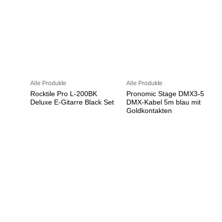
Alle Produkte
Alle Produkte
Rocktile Pro L-200BK
Pronomic Stage DMX3-5
Deluxe E-Gitarre Black Set
DMX-Kabel 5m blau mit
Goldkontakten