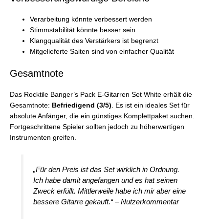
Verarbeitung könnte verbessert werden
Stimmstabilität könnte besser sein
Klangqualität des Verstärkers ist begrenzt
Mitgelieferte Saiten sind von einfacher Qualität
Gesamtnote
Das Rocktile Banger’s Pack E-Gitarren Set White erhält die
Gesamtnote:
Befriedigend (3/5)
. Es ist ein ideales Set für
absolute Anfänger, die ein günstiges Komplettpaket suchen.
Fortgeschrittene Spieler sollten jedoch zu höherwertigen
Instrumenten greifen.
„Für den Preis ist das Set wirklich in Ordnung.
Ich habe damit angefangen und es hat seinen
Zweck erfüllt. Mittlerweile habe ich mir aber eine
bessere Gitarre gekauft.“ – Nutzerkommentar