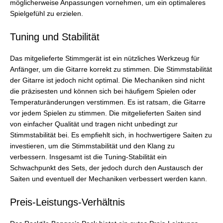
möglicherweise Anpassungen vornehmen, um ein optimaleres
Spielgefühl zu erzielen.
Tuning und Stabilität
Das mitgelieferte Stimmgerät ist ein nützliches Werkzeug für
Anfänger, um die Gitarre korrekt zu stimmen. Die Stimmstabilität
der Gitarre ist jedoch nicht optimal. Die Mechaniken sind nicht
die präzisesten und können sich bei häufigem Spielen oder
Temperaturänderungen verstimmen. Es ist ratsam, die Gitarre
vor jedem Spielen zu stimmen. Die mitgelieferten Saiten sind
von einfacher Qualität und tragen nicht unbedingt zur
Stimmstabilität bei. Es empfiehlt sich, in hochwertigere Saiten zu
investieren, um die Stimmstabilität und den Klang zu
verbessern. Insgesamt ist die Tuning-Stabilität ein
Schwachpunkt des Sets, der jedoch durch den Austausch der
Saiten und eventuell der Mechaniken verbessert werden kann.
Preis-Leistungs-Verhältnis