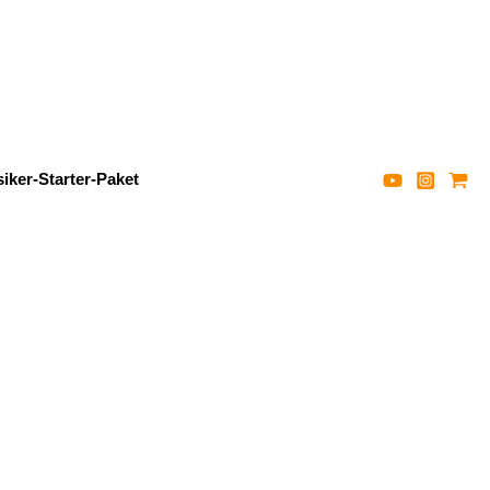
iker-Starter-Paket