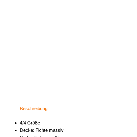
Beschreibung
4/4 Größe
Decke: Fichte massiv