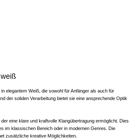
 weiß
 in elegantem Weiß, die sowohl für Anfänger als auch für
und der soliden Verarbeitung bietet sie eine ansprechende Optik
 der eine klare und kraftvolle Klangübertragung ermöglicht. Dies
i es im klassischen Bereich oder in modernen Genres. Die
et zusätzliche kreative Möglichkeiten.