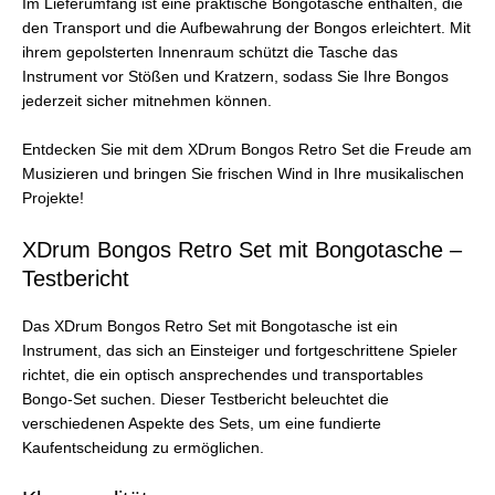
Im Lieferumfang ist eine praktische Bongotasche enthalten, die
den Transport und die Aufbewahrung der Bongos erleichtert. Mit
ihrem gepolsterten Innenraum schützt die Tasche das
Instrument vor Stößen und Kratzern, sodass Sie Ihre Bongos
jederzeit sicher mitnehmen können.
Entdecken Sie mit dem XDrum Bongos Retro Set die Freude am
Musizieren und bringen Sie frischen Wind in Ihre musikalischen
Projekte!
XDrum Bongos Retro Set mit Bongotasche –
Testbericht
Das XDrum Bongos Retro Set mit Bongotasche ist ein
Instrument, das sich an Einsteiger und fortgeschrittene Spieler
richtet, die ein optisch ansprechendes und transportables
Bongo-Set suchen. Dieser Testbericht beleuchtet die
verschiedenen Aspekte des Sets, um eine fundierte
Kaufentscheidung zu ermöglichen.