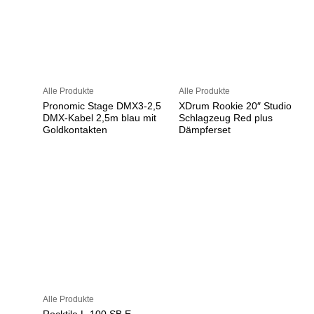
Alle Produkte
Alle Produkte
Pronomic Stage DMX3-2,5
XDrum Rookie 20″ Studio
DMX-Kabel 2,5m blau mit
Schlagzeug Red plus
Goldkontakten
Dämpferset
Alle Produkte