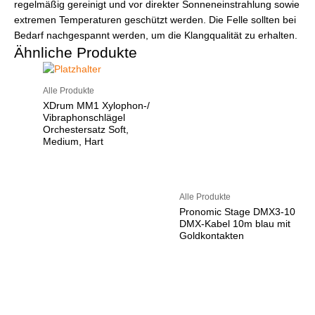
regelmäßig gereinigt und vor direkter Sonneneinstrahlung sowie
extremen Temperaturen geschützt werden. Die Felle sollten bei
Bedarf nachgespannt werden, um die Klangqualität zu erhalten.
Ähnliche Produkte
Alle Produkte
XDrum MM1 Xylophon-/
Vibraphonschlägel
Orchestersatz Soft,
Medium, Hart
Alle Produkte
Pronomic Stage DMX3-10
DMX-Kabel 10m blau mit
Goldkontakten