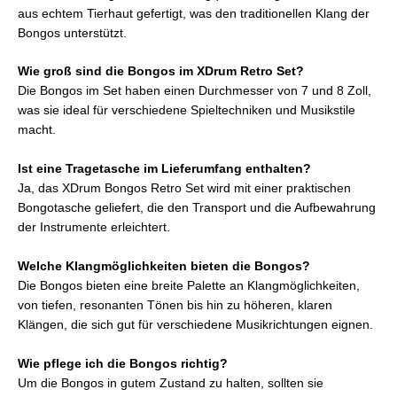
aus echtem Tierhaut gefertigt, was den traditionellen Klang der
Bongos unterstützt.
Wie groß sind die Bongos im XDrum Retro Set?
Die Bongos im Set haben einen Durchmesser von 7 und 8 Zoll,
was sie ideal für verschiedene Spieltechniken und Musikstile
macht.
Ist eine Tragetasche im Lieferumfang enthalten?
Ja, das XDrum Bongos Retro Set wird mit einer praktischen
Bongotasche geliefert, die den Transport und die Aufbewahrung
der Instrumente erleichtert.
Welche Klangmöglichkeiten bieten die Bongos?
Die Bongos bieten eine breite Palette an Klangmöglichkeiten,
von tiefen, resonanten Tönen bis hin zu höheren, klaren
Klängen, die sich gut für verschiedene Musikrichtungen eignen.
Wie pflege ich die Bongos richtig?
Um die Bongos in gutem Zustand zu halten, sollten sie