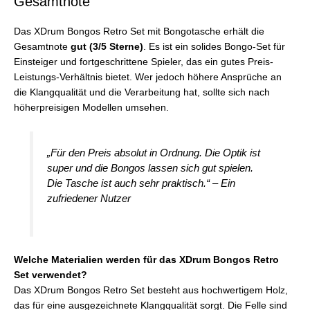
Gesamtnote
Das XDrum Bongos Retro Set mit Bongotasche erhält die
Gesamtnote
gut (3/5 Sterne)
. Es ist ein solides Bongo-Set für
Einsteiger und fortgeschrittene Spieler, das ein gutes Preis-
Leistungs-Verhältnis bietet. Wer jedoch höhere Ansprüche an
die Klangqualität und die Verarbeitung hat, sollte sich nach
höherpreisigen Modellen umsehen.
„Für den Preis absolut in Ordnung. Die Optik ist
super und die Bongos lassen sich gut spielen.
Die Tasche ist auch sehr praktisch.“ – Ein
zufriedener Nutzer
Welche Materialien werden für das XDrum Bongos Retro
Set verwendet?
Das XDrum Bongos Retro Set besteht aus hochwertigem Holz,
das für eine ausgezeichnete Klangqualität sorgt. Die Felle sind