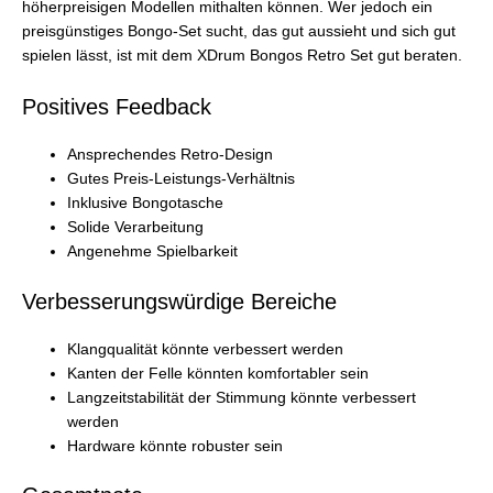
höherpreisigen Modellen mithalten können. Wer jedoch ein
preisgünstiges Bongo-Set sucht, das gut aussieht und sich gut
spielen lässt, ist mit dem XDrum Bongos Retro Set gut beraten.
Positives Feedback
Ansprechendes Retro-Design
Gutes Preis-Leistungs-Verhältnis
Inklusive Bongotasche
Solide Verarbeitung
Angenehme Spielbarkeit
Verbesserungswürdige Bereiche
Klangqualität könnte verbessert werden
Kanten der Felle könnten komfortabler sein
Langzeitstabilität der Stimmung könnte verbessert
werden
Hardware könnte robuster sein