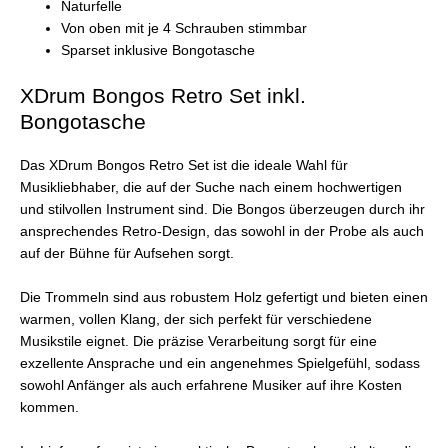
Naturfelle
Von oben mit je 4 Schrauben stimmbar
Sparset inklusive Bongotasche
XDrum Bongos Retro Set inkl.
Bongotasche
Das XDrum Bongos Retro Set ist die ideale Wahl für
Musikliebhaber, die auf der Suche nach einem hochwertigen
und stilvollen Instrument sind. Die Bongos überzeugen durch ihr
ansprechendes Retro-Design, das sowohl in der Probe als auch
auf der Bühne für Aufsehen sorgt.
Die Trommeln sind aus robustem Holz gefertigt und bieten einen
warmen, vollen Klang, der sich perfekt für verschiedene
Musikstile eignet. Die präzise Verarbeitung sorgt für eine
exzellente Ansprache und ein angenehmes Spielgefühl, sodass
sowohl Anfänger als auch erfahrene Musiker auf ihre Kosten
kommen.