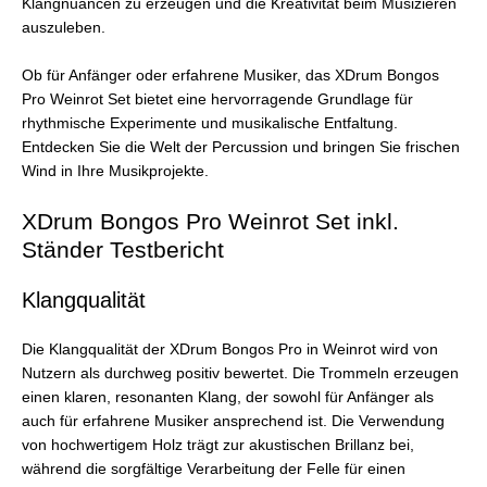
Klangnuancen zu erzeugen und die Kreativität beim Musizieren
auszuleben.
Ob für Anfänger oder erfahrene Musiker, das XDrum Bongos
Pro Weinrot Set bietet eine hervorragende Grundlage für
rhythmische Experimente und musikalische Entfaltung.
Entdecken Sie die Welt der Percussion und bringen Sie frischen
Wind in Ihre Musikprojekte.
XDrum Bongos Pro Weinrot Set inkl.
Ständer Testbericht
Klangqualität
Die Klangqualität der XDrum Bongos Pro in Weinrot wird von
Nutzern als durchweg positiv bewertet. Die Trommeln erzeugen
einen klaren, resonanten Klang, der sowohl für Anfänger als
auch für erfahrene Musiker ansprechend ist. Die Verwendung
von hochwertigem Holz trägt zur akustischen Brillanz bei,
während die sorgfältige Verarbeitung der Felle für einen