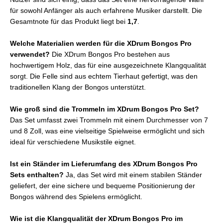
für sowohl Anfänger als auch erfahrene Musiker darstellt. Die
Gesamtnote für das Produkt liegt bei
1,7
.
Welche Materialien werden für die XDrum Bongos Pro
verwendet?
Die XDrum Bongos Pro bestehen aus
hochwertigem Holz, das für eine ausgezeichnete Klangqualität
sorgt. Die Felle sind aus echtem Tierhaut gefertigt, was den
traditionellen Klang der Bongos unterstützt.
Wie groß sind die Trommeln im XDrum Bongos Pro Set?
Das Set umfasst zwei Trommeln mit einem Durchmesser von 7
und 8 Zoll, was eine vielseitige Spielweise ermöglicht und sich
ideal für verschiedene Musikstile eignet.
Ist ein Ständer im Lieferumfang des XDrum Bongos Pro
Sets enthalten?
Ja, das Set wird mit einem stabilen Ständer
geliefert, der eine sichere und bequeme Positionierung der
Bongos während des Spielens ermöglicht.
Wie ist die Klangqualität der XDrum Bongos Pro im