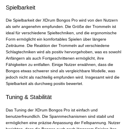
Spielbarkeit
Die Spielbarkeit der XDrum Bongos Pro wird von den Nutzern
als sehr angenehm empfunden. Die Größe der Trommeln ist
ideal für verschiedene Spieltechniken, und die ergonomische
Form ermöglicht ein komfortables Spielen über längere
Zeiträume. Die Reaktion der Trommeln auf verschiedene
Schlagtechniken wird als positiv hervorgehoben, was es sowohl
Anfängern als auch Fortgeschrittenen ermöglicht, ihre
Fähigkeiten zu entfalten. Einige Nutzer erwähnen, dass die
Bongos etwas schwerer sind als vergleichbare Modelle, was
jedoch nicht als nachteilig empfunden wird. Insgesamt wird die
Spielbarkeit als durchweg positiv bewertet.
Tuning & Stabilität
Das Tuning der XDrum Bongos Pro ist einfach und
benutzerfreundlich. Die Spannmechanismen sind stabil und
ermöglichen eine präzise Anpassung der Fellspannung. Nutzer