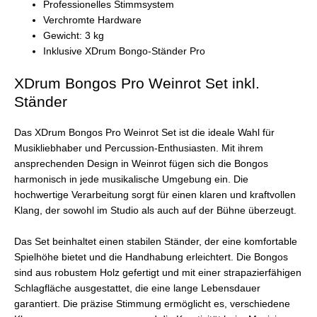
Professionelles Stimmsystem
Verchromte Hardware
Gewicht: 3 kg
Inklusive XDrum Bongo-Ständer Pro
XDrum Bongos Pro Weinrot Set inkl.
Ständer
Das XDrum Bongos Pro Weinrot Set ist die ideale Wahl für
Musikliebhaber und Percussion-Enthusiasten. Mit ihrem
ansprechenden Design in Weinrot fügen sich die Bongos
harmonisch in jede musikalische Umgebung ein. Die
hochwertige Verarbeitung sorgt für einen klaren und kraftvollen
Klang, der sowohl im Studio als auch auf der Bühne überzeugt.
Das Set beinhaltet einen stabilen Ständer, der eine komfortable
Spielhöhe bietet und die Handhabung erleichtert. Die Bongos
sind aus robustem Holz gefertigt und mit einer strapazierfähigen
Schlagfläche ausgestattet, die eine lange Lebensdauer
garantiert. Die präzise Stimmung ermöglicht es, verschiedene