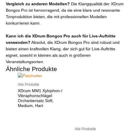
Vergleich zu anderen Modellen?
Die Klangqualität der XDrum
Bongos Pro ist hervorragend, da sie eine klare und resonante
Tonproduktion bieten, die mit professionellen Modellen
konkurrieren kann.
Kann ich die XDrum Bongos Pro auch für Live-Auftritte
verwenden?
Absolut, die XDrum Bongos Pro sind robust und
bieten einen kraftvollen Klang, der sich gut für Live-Auftritte
eignet, sowohl in kleinen als auch in größeren
Veranstaltungsorten.
Ähnliche Produkte
Alle Produkte
XDrum MM1 Xylophon-/
Vibraphonschlägel
Orchestersatz Soft,
Medium, Hart
Alle Produkte