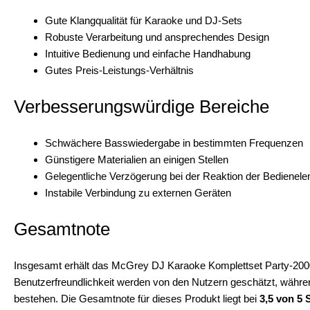
Gute Klangqualität für Karaoke und DJ-Sets
Robuste Verarbeitung und ansprechendes Design
Intuitive Bedienung und einfache Handhabung
Gutes Preis-Leistungs-Verhältnis
Verbesserungswürdige Bereiche
Schwächere Basswiedergabe in bestimmten Frequenzen
Günstigere Materialien an einigen Stellen
Gelegentliche Verzögerung bei der Reaktion der Bedienel
Instabile Verbindung zu externen Geräten
Gesamtnote
Insgesamt erhält das McGrey DJ Karaoke Komplettset Party-2000 e
Benutzerfreundlichkeit werden von den Nutzern geschätzt, während
bestehen. Die Gesamtnote für dieses Produkt liegt bei
3,5 von 5 