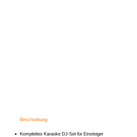
Beschreibung
Komplettes Karaoke DJ-Set für Einsteiger