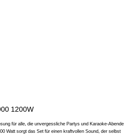
2000 1200W
sung für alle, die unvergessliche Partys und Karaoke-Abende
0 Watt sorgt das Set für einen kraftvollen Sound, der selbst