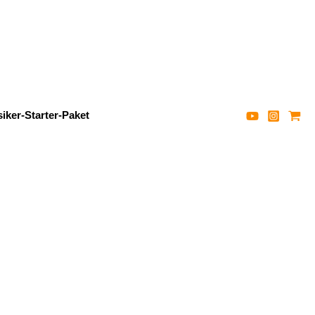
iker-Starter-Paket