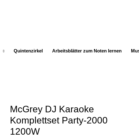
Quintenzirkel
Arbeitsblätter zum Noten lernen
Mus
McGrey DJ Karaoke
Komplettset Party-2000
1200W