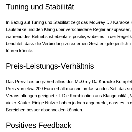
Tuning und Stabilität
In Bezug auf Tuning und Stabilität zeigt das McGrey DJ Karaoke Ko
Lautstärke und den Klang über verschiedene Regler anzupassen, 
während des Betriebs ist ebenfalls positiv, wobei es in der Regel 
berichtet, dass die Verbindung zu externen Geräten gelegentlich 
führen könnte.
Preis-Leistungs-Verhältnis
Das Preis-Leistungs-Verhältnis des McGrey DJ Karaoke Komplettse
Preis von etwa 200 Euro erhält man ein umfassendes Set, das sow
Veranstaltungen geeignet ist. Die Kombination aus Klangqualität, V
vieler Käufer. Einige Nutzer haben jedoch angemerkt, dass es in d
Bereichen besser abschneiden könnten.
Positives Feedback