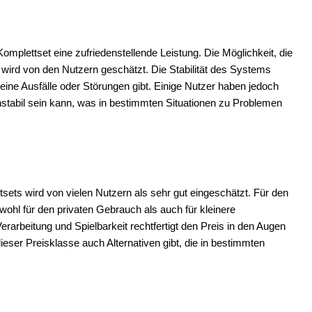
mplettset eine zufriedenstellende Leistung. Die Möglichkeit, die
wird von den Nutzern geschätzt. Die Stabilität des Systems
keine Ausfälle oder Störungen gibt. Einige Nutzer haben jedoch
instabil sein kann, was in bestimmten Situationen zu Problemen
ts wird von vielen Nutzern als sehr gut eingeschätzt. Für den
ohl für den privaten Gebrauch als auch für kleinere
erarbeitung und Spielbarkeit rechtfertigt den Preis in den Augen
ieser Preisklasse auch Alternativen gibt, die in bestimmten