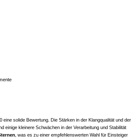
emente
ine solide Bewertung. Die Stärken in der Klangqualität und der
 einige kleinere Schwächen in der Verarbeitung und Stabilität
Sternen
, was es zu einer empfehlenswerten Wahl für Einsteiger