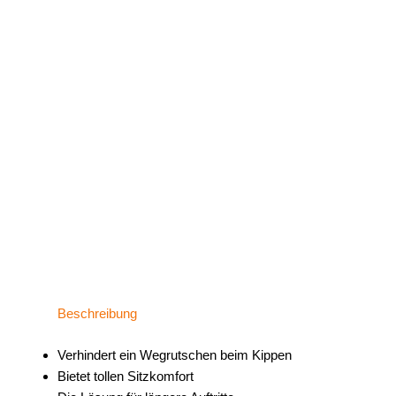
Beschreibung
Verhindert ein Wegrutschen beim Kippen
Bietet tollen Sitzkomfort