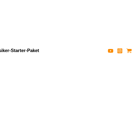
iker-Starter-Paket