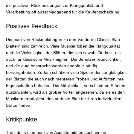
die positiven Rückmeldungen zur Klangqualität und
Verarbeitung oft ausschlaggebend für die Kaufentscheidung.
Positives Feedback
Die positiven Rückmeldungen zu den Vandoren Classic Blau
Blättern sind zahlreich. Viele Musiker loben die Klangqualität
und die Vielseitigkeit der Blätter, die sich sowohl für Jazz- als
auch für klassische Musik eignen. Die Benutzerfreundlichkeit
und die gute Ansprache werden ebenfalls häufig
hervorgehoben. Zudem schätzen viele Spieler die Langlebigkeit
der Blätter, die auch nach mehreren Proben und Auftritten ihre
Eigenschaften behalten. Die Möglichkeit, verschiedene Stärken
auszuwählen, wird als großer Vorteil angesehen, da sie es den
Musikern ermöglicht, das perfekte Blatt für ihren individuellen
Stil zu finden.
Kritikpunkte
Trotz der vielen positiven Aspekte gibt es auch einige