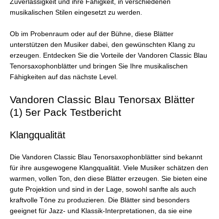
Zuverlässigkeit und ihre Fähigkeit, in verschiedenen
musikalischen Stilen eingesetzt zu werden.
Ob im Probenraum oder auf der Bühne, diese Blätter
unterstützen den Musiker dabei, den gewünschten Klang zu
erzeugen. Entdecken Sie die Vorteile der Vandoren Classic Blau
Tenorsaxophonblätter und bringen Sie Ihre musikalischen
Fähigkeiten auf das nächste Level.
Vandoren Classic Blau Tenorsax Blätter
(1) 5er Pack Testbericht
Klangqualität
Die Vandoren Classic Blau Tenorsaxophonblätter sind bekannt
für ihre ausgewogene Klangqualität. Viele Musiker schätzen den
warmen, vollen Ton, den diese Blätter erzeugen. Sie bieten eine
gute Projektion und sind in der Lage, sowohl sanfte als auch
kraftvolle Töne zu produzieren. Die Blätter sind besonders
geeignet für Jazz- und Klassik-Interpretationen, da sie eine