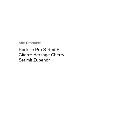
Alle Produkte
Rocktile Pro S-Red E-
Gitarre Heritage Cherry
Set mit Zubehör