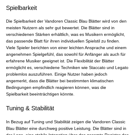
Spielbarkeit
Die Spielbarkeit der Vandoren Classic Blau Blätter wird von den
meisten Nutzern als sehr gut bewertet. Die Blätter sind in
verschiedenen Stärken erhältlich, was es Musikern ermöglicht,
das passende Blatt für ihren individuellen Spielstil zu finden.
Viele Spieler berichten von einer leichten Ansprache und einem
angenehmen Spielgefühl, das sowohl für Anfänger als auch für
erfahrene Musiker geeignet ist. Die Flexibilität der Blätter
ermöglicht es, verschiedene Techniken wie Staccato und Legato
problemlos auszuführen. Einige Nutzer haben jedoch
angemerkt, dass die Blätter bei bestimmten klimatischen
Bedingungen empfindlich reagieren können, was die
Spielbarkeit beeinträchtigen könnte.
Tuning & Stabilität
In Bezug auf Tuning und Stabilität zeigen die Vandoren Classic
Blau Blätter eine durchweg positive Leistung. Die Blätter sind in