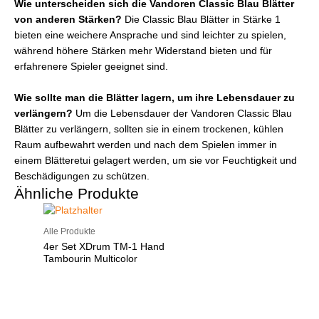
Wie unterscheiden sich die Vandoren Classic Blau Blätter
von anderen Stärken?
Die Classic Blau Blätter in Stärke 1
bieten eine weichere Ansprache und sind leichter zu spielen,
während höhere Stärken mehr Widerstand bieten und für
erfahrenere Spieler geeignet sind.
Wie sollte man die Blätter lagern, um ihre Lebensdauer zu
verlängern?
Um die Lebensdauer der Vandoren Classic Blau
Blätter zu verlängern, sollten sie in einem trockenen, kühlen
Raum aufbewahrt werden und nach dem Spielen immer in
einem Blätteretui gelagert werden, um sie vor Feuchtigkeit und
Beschädigungen zu schützen.
Ähnliche Produkte
Alle Produkte
4er Set XDrum TM-1 Hand
Tambourin Multicolor