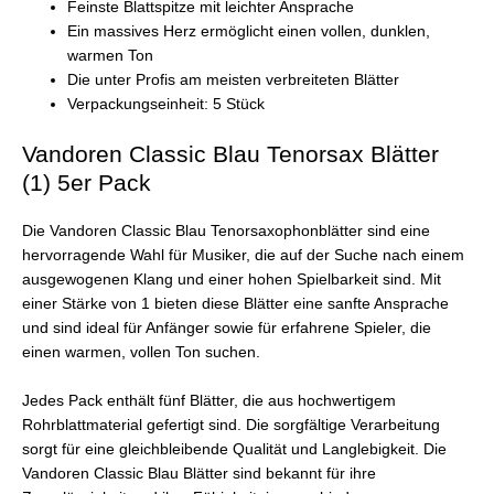
Feinste Blattspitze mit leichter Ansprache
Ein massives Herz ermöglicht einen vollen, dunklen,
warmen Ton
Die unter Profis am meisten verbreiteten Blätter
Verpackungseinheit: 5 Stück
Vandoren Classic Blau Tenorsax Blätter
(1) 5er Pack
Die Vandoren Classic Blau Tenorsaxophonblätter sind eine
hervorragende Wahl für Musiker, die auf der Suche nach einem
ausgewogenen Klang und einer hohen Spielbarkeit sind. Mit
einer Stärke von 1 bieten diese Blätter eine sanfte Ansprache
und sind ideal für Anfänger sowie für erfahrene Spieler, die
einen warmen, vollen Ton suchen.
Jedes Pack enthält fünf Blätter, die aus hochwertigem
Rohrblattmaterial gefertigt sind. Die sorgfältige Verarbeitung
sorgt für eine gleichbleibende Qualität und Langlebigkeit. Die
Vandoren Classic Blau Blätter sind bekannt für ihre