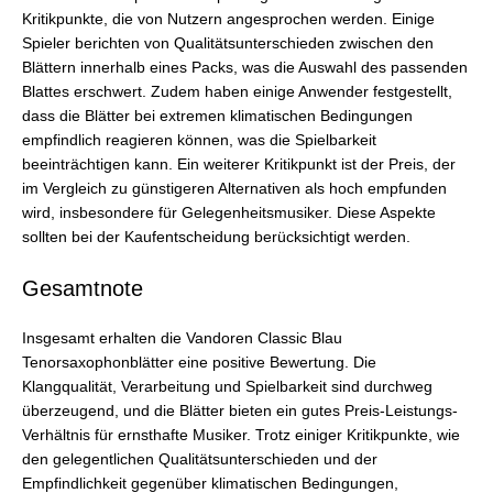
Kritikpunkte, die von Nutzern angesprochen werden. Einige
Spieler berichten von Qualitätsunterschieden zwischen den
Blättern innerhalb eines Packs, was die Auswahl des passenden
Blattes erschwert. Zudem haben einige Anwender festgestellt,
dass die Blätter bei extremen klimatischen Bedingungen
empfindlich reagieren können, was die Spielbarkeit
beeinträchtigen kann. Ein weiterer Kritikpunkt ist der Preis, der
im Vergleich zu günstigeren Alternativen als hoch empfunden
wird, insbesondere für Gelegenheitsmusiker. Diese Aspekte
sollten bei der Kaufentscheidung berücksichtigt werden.
Gesamtnote
Insgesamt erhalten die Vandoren Classic Blau
Tenorsaxophonblätter eine positive Bewertung. Die
Klangqualität, Verarbeitung und Spielbarkeit sind durchweg
überzeugend, und die Blätter bieten ein gutes Preis-Leistungs-
Verhältnis für ernsthafte Musiker. Trotz einiger Kritikpunkte, wie
den gelegentlichen Qualitätsunterschieden und der
Empfindlichkeit gegenüber klimatischen Bedingungen,