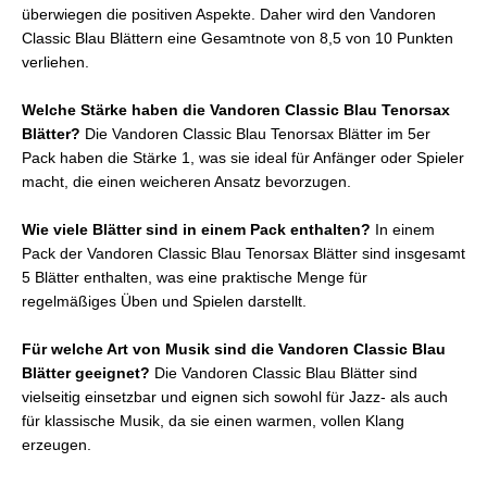
überwiegen die positiven Aspekte. Daher wird den Vandoren
Classic Blau Blättern eine Gesamtnote von 8,5 von 10 Punkten
verliehen.
Welche Stärke haben die Vandoren Classic Blau Tenorsax
Blätter?
Die Vandoren Classic Blau Tenorsax Blätter im 5er
Pack haben die Stärke 1, was sie ideal für Anfänger oder Spieler
macht, die einen weicheren Ansatz bevorzugen.
Wie viele Blätter sind in einem Pack enthalten?
In einem
Pack der Vandoren Classic Blau Tenorsax Blätter sind insgesamt
5 Blätter enthalten, was eine praktische Menge für
regelmäßiges Üben und Spielen darstellt.
Für welche Art von Musik sind die Vandoren Classic Blau
Blätter geeignet?
Die Vandoren Classic Blau Blätter sind
vielseitig einsetzbar und eignen sich sowohl für Jazz- als auch
für klassische Musik, da sie einen warmen, vollen Klang
erzeugen.