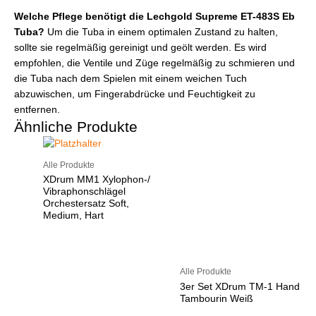
Welche Pflege benötigt die Lechgold Supreme ET-483S Eb
Tuba?
Um die Tuba in einem optimalen Zustand zu halten,
sollte sie regelmäßig gereinigt und geölt werden. Es wird
empfohlen, die Ventile und Züge regelmäßig zu schmieren und
die Tuba nach dem Spielen mit einem weichen Tuch
abzuwischen, um Fingerabdrücke und Feuchtigkeit zu
entfernen.
Ähnliche Produkte
Alle Produkte
XDrum MM1 Xylophon-/
Vibraphonschlägel
Orchestersatz Soft,
Medium, Hart
Alle Produkte
3er Set XDrum TM-1 Hand
Tambourin Weiß