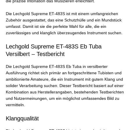
die präzise Intonation das Musizieren erleichtert.
Die Lechgold Supreme ET-483S ist mit einem umfangreichen
Zubehör ausgestattet, das eine Schutzhülle und ein Mundstück
umfasst. Damit ist sie die perfekte Wahl für alle, die ein
zuverlässiges und klanglich überzeugendes Instrument suchen.
Lechgold Supreme ET-483S Eb Tuba
Versilbert – Testbericht
Die Lechgold Supreme ET-483S Eb Tuba in versilberter
Ausführung richtet sich primär an fortgeschrittene Tubisten und
ambitionierte Amateure, die ein Instrument mit gutem Klang und
solider Verarbeitung suchen. Dieser Testbericht basiert auf einer
Kombination aus Herstellerangaben, bestehenden Testberichten
und Nutzermeinungen, um ein möglichst umfassendes Bild zu
vermitteln.
Klangqualität