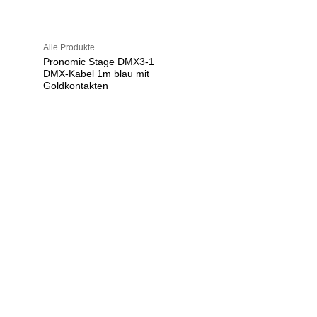
Alle Produkte
Pronomic Stage DMX3-1
DMX-Kabel 1m blau mit
Goldkontakten