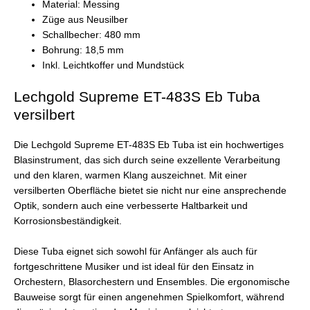
Material: Messing
Züge aus Neusilber
Schallbecher: 480 mm
Bohrung: 18,5 mm
Inkl. Leichtkoffer und Mundstück
Lechgold Supreme ET-483S Eb Tuba
versilbert
Die Lechgold Supreme ET-483S Eb Tuba ist ein hochwertiges
Blasinstrument, das sich durch seine exzellente Verarbeitung
und den klaren, warmen Klang auszeichnet. Mit einer
versilberten Oberfläche bietet sie nicht nur eine ansprechende
Optik, sondern auch eine verbesserte Haltbarkeit und
Korrosionsbeständigkeit.
Diese Tuba eignet sich sowohl für Anfänger als auch für
fortgeschrittene Musiker und ist ideal für den Einsatz in
Orchestern, Blasorchestern und Ensembles. Die ergonomische
Bauweise sorgt für einen angenehmen Spielkomfort, während