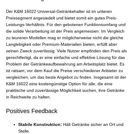
Der K&M 16022 Universal-Getränkehalter ist im unteren
Preissegment angesiedelt und bietet somit ein gutes Preis-
Leistungs-Verhältnis. Für den gebotenen Funktionsumfang und
die solide Verarbeitung ist der Preis angemessen. Im Vergleich
zu teureren Modellen mag er möglicherweise nicht die gleiche
Langlebigkeit oder Premium-Materialien bieten, erfüllt aber
seinen Zweck zuverlässig. Viele Nutzer empfinden den Preis als
gerechtfertigt, da er eine einfache und effektive Lösung für das
Problem der Getränkeaufbewahrung am Arbeitsplatz bietet. Es
ist ratsam, vor dem Kauf die Preise verschiedener Anbieter zu
vergleichen, um das beste Angebot zu finden. Insgesamt ist der
K&M 16022 eine kostengünstige Option für alle, die eine
praktische und zuverlässige Möglichkeit suchen, ihre Getränke
in Reichweite zu halten.
Positives Feedback
Stabile Konstruktion:
Hält Getränke sicher an Ort und
Stelle.