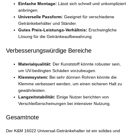
Einfache Montage:
Lässt sich schnell und unkompliziert
anbringen.
Universelle Passform:
Geeignet für verschiedene
Getränkebehälter und Ständer.
Gutes Preis-Leistungs-Verhältnis:
Erschwingliche
Lösung für die Getränkeaufbewahrung.
Verbesserungswürdige Bereiche
Materialqualität:
Der Kunststoff könnte robuster sein,
um UV-bedingten Schäden vorzubeugen.
Klemmsystem:
Bei sehr dünnen Rohren könnte die
Klemme verbessert werden, um einen sicheren Halt zu
gewährleisten.
Langzeitstabilität:
Einige Nutzer berichten von
Verschleißerscheinungen bei intensiver Nutzung.
Gesamtnote
Der K&M 16022 Universal-Getränkehalter ist ein solides und