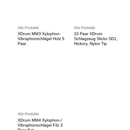
Alle Produkte
Alle Produkte
XDrum MM3 Xylophon-
10 Paar XDrum
Vibraphonschlägel Holz 5
Schlagzeug Sticks SD1,
Paar
Hickory, Nylon Tip
Alle Produkte
XDrum MM4 Xylophon-/
Vibraphonschlägel Filz 3