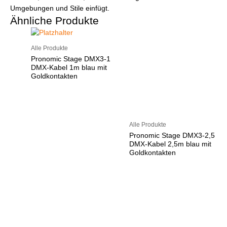
Umgebungen und Stile einfügt.
Ähnliche Produkte
Alle Produkte
Pronomic Stage DMX3-1
DMX-Kabel 1m blau mit
Goldkontakten
Alle Produkte
Pronomic Stage DMX3-2,5
DMX-Kabel 2,5m blau mit
Goldkontakten