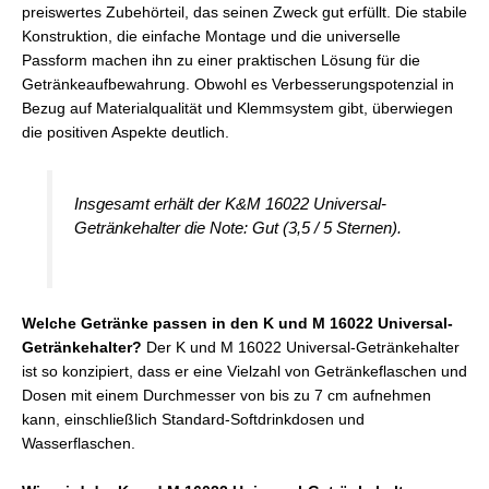
preiswertes Zubehörteil, das seinen Zweck gut erfüllt. Die stabile
Konstruktion, die einfache Montage und die universelle
Passform machen ihn zu einer praktischen Lösung für die
Getränkeaufbewahrung. Obwohl es Verbesserungspotenzial in
Bezug auf Materialqualität und Klemmsystem gibt, überwiegen
die positiven Aspekte deutlich.
Insgesamt erhält der K&M 16022 Universal-
Getränkehalter die Note: Gut (3,5 / 5 Sternen).
Welche Getränke passen in den K und M 16022 Universal-
Getränkehalter?
Der K und M 16022 Universal-Getränkehalter
ist so konzipiert, dass er eine Vielzahl von Getränkeflaschen und
Dosen mit einem Durchmesser von bis zu 7 cm aufnehmen
kann, einschließlich Standard-Softdrinkdosen und
Wasserflaschen.