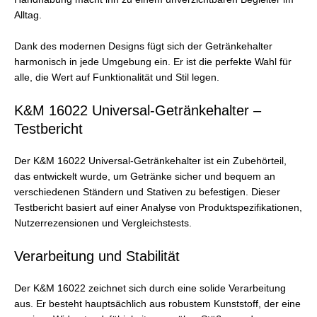
Alltag.
Dank des modernen Designs fügt sich der Getränkehalter
harmonisch in jede Umgebung ein. Er ist die perfekte Wahl für
alle, die Wert auf Funktionalität und Stil legen.
K&M 16022 Universal-Getränkehalter –
Testbericht
Der K&M 16022 Universal-Getränkehalter ist ein Zubehörteil,
das entwickelt wurde, um Getränke sicher und bequem an
verschiedenen Ständern und Stativen zu befestigen. Dieser
Testbericht basiert auf einer Analyse von Produktspezifikationen,
Nutzerrezensionen und Vergleichstests.
Verarbeitung und Stabilität
Der K&M 16022 zeichnet sich durch eine solide Verarbeitung
aus. Er besteht hauptsächlich aus robustem Kunststoff, der eine