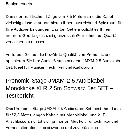
Equipment ein.
Dank der praktischen Länge von 2,5 Metern sind die Kabel
vielseitig einsetzbar und bieten Ihnen ausreichend Spielraum für
Ihre Audioverbindungen. Das 5er Set ermöglicht es Ihnen,
mehrere Geräte gleichzeitig anzuschließen, ohne auf Qualität
verzichten zu müssen.
Vertrauen Sie auf die bewährte Qualität von Pronomic und
optimieren Sie Ihre Audio-Setups mit dem JMXM-2 5 Audiokabel
Set. Ideal für Musiker, Techniker und Audioprofis.
Pronomic Stage JMXM-2 5 Audiokabel
Monoklinke XLR 2 5m Schwarz 5er SET –
Testbericht
Das Pronomic Stage JMXM-2 5 Audiokabel Set, bestehend aus
fünf 2,5 Meter langen Kabeln mit Monoklinke- und XLR-
Anschlüssen, richtet sich primär an Musiker, Tontechniker und
Veranstalter, die ein preiswertes und zuverlässiges