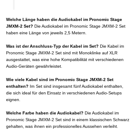
Welche Länge haben die Audiokabel im Pronomic Stage
JMXM-2 Set?
Die Audiokabel im Pronomic Stage JMXM-2 Set
haben eine Länge von jeweils 2,5 Metern.
Was ist der Anschluss-Typ der Kabel im Set?
Die Kabel im
Pronomic Stage JMXM-2 Set sind mit Monoklinke auf XLR
ausgestattet, was eine hohe Kompatibilität mit verschiedenen
Audio-Geräten gewährleistet.
Wie viele Kabel sind im Pronomic Stage JMXM-2 Set
enthalten?
Im Set sind insgesamt fünf Audiokabel enthalten,
die sich ideal für den Einsatz in verschiedenen Audio-Setups
eignen.
Welche Farbe haben die Audiokabel?
Die Audiokabel im
Pronomic Stage JMXM-2 Set sind in einem klassischen Schwarz
gehalten, was ihnen ein professionelles Aussehen verleiht.