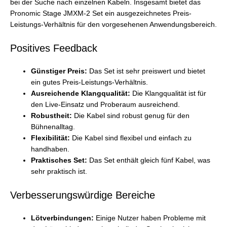
bei der Suche nach einzelnen Kabeln. Insgesamt bietet das
Pronomic Stage JMXM-2 Set ein ausgezeichnetes Preis-
Leistungs-Verhältnis für den vorgesehenen Anwendungsbereich.
Positives Feedback
Günstiger Preis:
Das Set ist sehr preiswert und bietet
ein gutes Preis-Leistungs-Verhältnis.
Ausreichende Klangqualität:
Die Klangqualität ist für
den Live-Einsatz und Proberaum ausreichend.
Robustheit:
Die Kabel sind robust genug für den
Bühnenalltag.
Flexibilität:
Die Kabel sind flexibel und einfach zu
handhaben.
Praktisches Set:
Das Set enthält gleich fünf Kabel, was
sehr praktisch ist.
Verbesserungswürdige Bereiche
Lötverbindungen:
Einige Nutzer haben Probleme mit