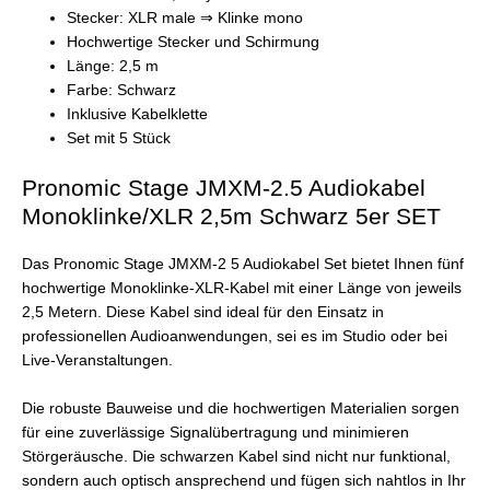
Stecker: XLR male ⇒ Klinke mono
Hochwertige Stecker und Schirmung
Länge: 2,5 m
Farbe: Schwarz
Inklusive Kabelklette
Set mit 5 Stück
Pronomic Stage JMXM-2.5 Audiokabel
Monoklinke/XLR 2,5m Schwarz 5er SET
Das Pronomic Stage JMXM-2 5 Audiokabel Set bietet Ihnen fünf
hochwertige Monoklinke-XLR-Kabel mit einer Länge von jeweils
2,5 Metern. Diese Kabel sind ideal für den Einsatz in
professionellen Audioanwendungen, sei es im Studio oder bei
Live-Veranstaltungen.
Die robuste Bauweise und die hochwertigen Materialien sorgen
für eine zuverlässige Signalübertragung und minimieren
Störgeräusche. Die schwarzen Kabel sind nicht nur funktional,
sondern auch optisch ansprechend und fügen sich nahtlos in Ihr