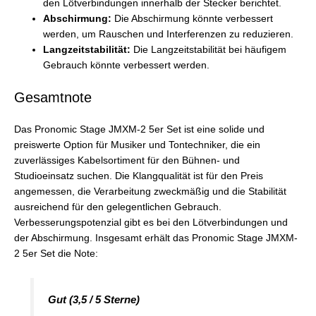
den Lötverbindungen innerhalb der Stecker berichtet.
Abschirmung:
Die Abschirmung könnte verbessert
werden, um Rauschen und Interferenzen zu reduzieren.
Langzeitstabilität:
Die Langzeitstabilität bei häufigem
Gebrauch könnte verbessert werden.
Gesamtnote
Das Pronomic Stage JMXM-2 5er Set ist eine solide und
preiswerte Option für Musiker und Tontechniker, die ein
zuverlässiges Kabelsortiment für den Bühnen- und
Studioeinsatz suchen. Die Klangqualität ist für den Preis
angemessen, die Verarbeitung zweckmäßig und die Stabilität
ausreichend für den gelegentlichen Gebrauch.
Verbesserungspotenzial gibt es bei den Lötverbindungen und
der Abschirmung. Insgesamt erhält das Pronomic Stage JMXM-
2 5er Set die Note:
Gut (3,5 / 5 Sterne)