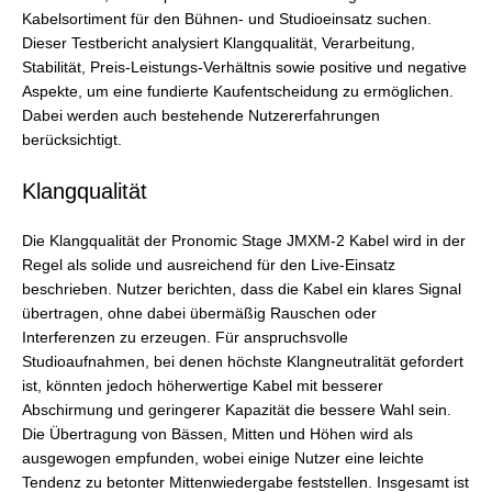
Kabelsortiment für den Bühnen- und Studioeinsatz suchen.
Dieser Testbericht analysiert Klangqualität, Verarbeitung,
Stabilität, Preis-Leistungs-Verhältnis sowie positive und negative
Aspekte, um eine fundierte Kaufentscheidung zu ermöglichen.
Dabei werden auch bestehende Nutzererfahrungen
berücksichtigt.
Klangqualität
Die Klangqualität der Pronomic Stage JMXM-2 Kabel wird in der
Regel als solide und ausreichend für den Live-Einsatz
beschrieben. Nutzer berichten, dass die Kabel ein klares Signal
übertragen, ohne dabei übermäßig Rauschen oder
Interferenzen zu erzeugen. Für anspruchsvolle
Studioaufnahmen, bei denen höchste Klangneutralität gefordert
ist, könnten jedoch höherwertige Kabel mit besserer
Abschirmung und geringerer Kapazität die bessere Wahl sein.
Die Übertragung von Bässen, Mitten und Höhen wird als
ausgewogen empfunden, wobei einige Nutzer eine leichte
Tendenz zu betonter Mittenwiedergabe feststellen. Insgesamt ist