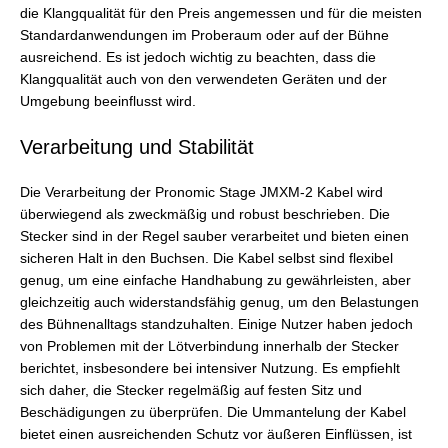
die Klangqualität für den Preis angemessen und für die meisten
Standardanwendungen im Proberaum oder auf der Bühne
ausreichend. Es ist jedoch wichtig zu beachten, dass die
Klangqualität auch von den verwendeten Geräten und der
Umgebung beeinflusst wird.
Verarbeitung und Stabilität
Die Verarbeitung der Pronomic Stage JMXM-2 Kabel wird
überwiegend als zweckmäßig und robust beschrieben. Die
Stecker sind in der Regel sauber verarbeitet und bieten einen
sicheren Halt in den Buchsen. Die Kabel selbst sind flexibel
genug, um eine einfache Handhabung zu gewährleisten, aber
gleichzeitig auch widerstandsfähig genug, um den Belastungen
des Bühnenalltags standzuhalten. Einige Nutzer haben jedoch
von Problemen mit der Lötverbindung innerhalb der Stecker
berichtet, insbesondere bei intensiver Nutzung. Es empfiehlt
sich daher, die Stecker regelmäßig auf festen Sitz und
Beschädigungen zu überprüfen. Die Ummantelung der Kabel
bietet einen ausreichenden Schutz vor äußeren Einflüssen, ist