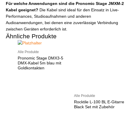
Für welche Anwendungen sind die Pronomic Stage JMXM-2
Kabel geeignet?
Die Kabel sind ideal für den Einsatz in Live-
Performances, Studioaufnahmen und anderen
Audioanwendungen, bei denen eine zuverlässige Verbindung
zwischen Geräten erforderlich ist.
Ähnliche Produkte
Alle Produkte
Pronomic Stage DMX3-5
DMX-Kabel 5m blau mit
Goldkontakten
Alle Produkte
Rocktile L-100 BL E-Gitarre
Black Set mit Zubehör