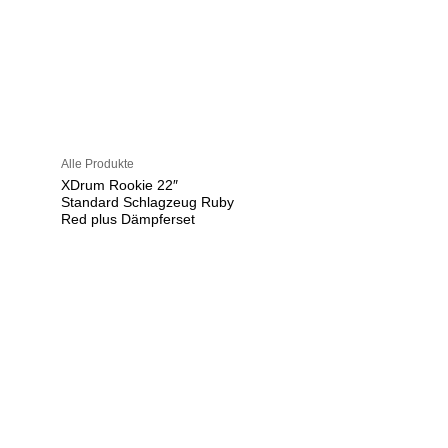
Alle Produkte
XDrum Rookie 22″
Standard Schlagzeug Ruby
Red plus Dämpferset