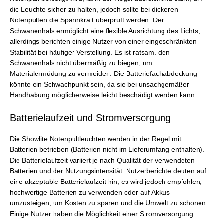
die Leuchte sicher zu halten, jedoch sollte bei dickeren
Notenpulten die Spannkraft überprüft werden. Der
Schwanenhals ermöglicht eine flexible Ausrichtung des Lichts,
allerdings berichten einige Nutzer von einer eingeschränkten
Stabilität bei häufiger Verstellung. Es ist ratsam, den
Schwanenhals nicht übermäßig zu biegen, um
Materialermüdung zu vermeiden. Die Batteriefachabdeckung
könnte ein Schwachpunkt sein, da sie bei unsachgemäßer
Handhabung möglicherweise leicht beschädigt werden kann.
Batterielaufzeit und Stromversorgung
Die Showlite Notenpultleuchten werden in der Regel mit
Batterien betrieben (Batterien nicht im Lieferumfang enthalten).
Die Batterielaufzeit variiert je nach Qualität der verwendeten
Batterien und der Nutzungsintensität. Nutzerberichte deuten auf
eine akzeptable Batterielaufzeit hin, es wird jedoch empfohlen,
hochwertige Batterien zu verwenden oder auf Akkus
umzusteigen, um Kosten zu sparen und die Umwelt zu schonen.
Einige Nutzer haben die Möglichkeit einer Stromversorgung