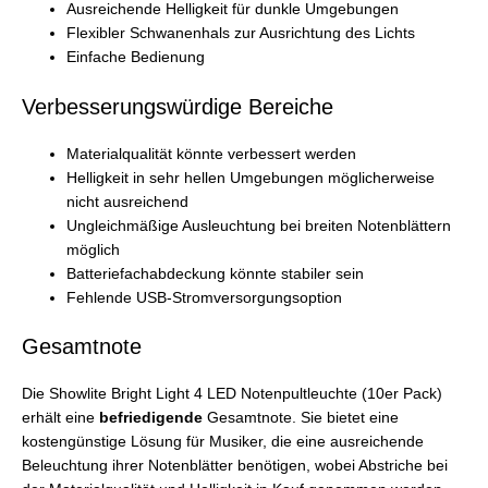
Ausreichende Helligkeit für dunkle Umgebungen
Flexibler Schwanenhals zur Ausrichtung des Lichts
Einfache Bedienung
Verbesserungswürdige Bereiche
Materialqualität könnte verbessert werden
Helligkeit in sehr hellen Umgebungen möglicherweise
nicht ausreichend
Ungleichmäßige Ausleuchtung bei breiten Notenblättern
möglich
Batteriefachabdeckung könnte stabiler sein
Fehlende USB-Stromversorgungsoption
Gesamtnote
Die Showlite Bright Light 4 LED Notenpultleuchte (10er Pack)
erhält eine
befriedigende
Gesamtnote. Sie bietet eine
kostengünstige Lösung für Musiker, die eine ausreichende
Beleuchtung ihrer Notenblätter benötigen, wobei Abstriche bei