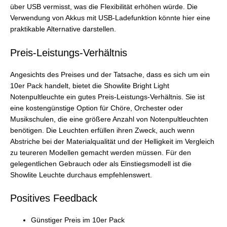
über USB vermisst, was die Flexibilität erhöhen würde. Die
Verwendung von Akkus mit USB-Ladefunktion könnte hier eine
praktikable Alternative darstellen.
Preis-Leistungs-Verhältnis
Angesichts des Preises und der Tatsache, dass es sich um ein
10er Pack handelt, bietet die Showlite Bright Light
Notenpultleuchte ein gutes Preis-Leistungs-Verhältnis. Sie ist
eine kostengünstige Option für Chöre, Orchester oder
Musikschulen, die eine größere Anzahl von Notenpultleuchten
benötigen. Die Leuchten erfüllen ihren Zweck, auch wenn
Abstriche bei der Materialqualität und der Helligkeit im Vergleich
zu teureren Modellen gemacht werden müssen. Für den
gelegentlichen Gebrauch oder als Einstiegsmodell ist die
Showlite Leuchte durchaus empfehlenswert.
Positives Feedback
Günstiger Preis im 10er Pack