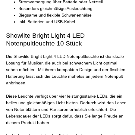
Stromversorgung über Batterie oder Netzteil
Besonders gleichmäßige Ausleuchtung
Biegsame und flexible Schwanenhälse
Inkl. Batterien und USB-Kabel
Showlite Bright Light 4 LED
Notenpultleuchte 10 Stück
Die Showlite Bright Light 4 LED Notenpultleuchte ist die ideale
Lösung für Musiker, die auch bei schwachem Licht optimal
sehen möchten. Mit ihrem kompakten Design und der flexiblen
Halterung lässt sich die Leuchte mühelos an jedem Notenpult
anbringen.
Diese Leuchte verfügt über vier leistungsstarke LEDs, die ein
helles und gleichmäßiges Licht bieten. Dadurch wird das Lesen
von Notenblättern und Partituren erheblich erleichtert. Die
Lebensdauer der LEDs sorgt dafür, dass Sie lange Freude an
diesem Produkt haben.