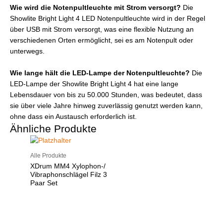
Wie wird die Notenpultleuchte mit Strom versorgt?
Die
Showlite Bright Light 4 LED Notenpultleuchte wird in der Regel
über USB mit Strom versorgt, was eine flexible Nutzung an
verschiedenen Orten ermöglicht, sei es am Notenpult oder
unterwegs.
Wie lange hält die LED-Lampe der Notenpultleuchte?
Die
LED-Lampe der Showlite Bright Light 4 hat eine lange
Lebensdauer von bis zu 50.000 Stunden, was bedeutet, dass
sie über viele Jahre hinweg zuverlässig genutzt werden kann,
ohne dass ein Austausch erforderlich ist.
Ähnliche Produkte
Alle Produkte
XDrum MM4 Xylophon-/
Vibraphonschlägel Filz 3
Paar Set