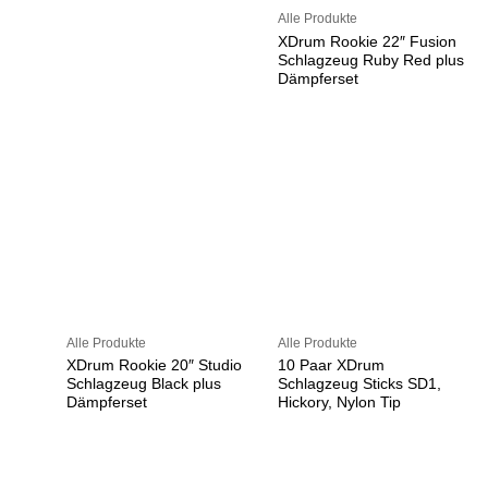
Alle Produkte
XDrum Rookie 22″ Fusion
Schlagzeug Ruby Red plus
Dämpferset
Alle Produkte
Alle Produkte
XDrum Rookie 20″ Studio
10 Paar XDrum
Schlagzeug Black plus
Schlagzeug Sticks SD1,
Dämpferset
Hickory, Nylon Tip