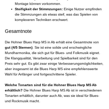
Montage können vorkommen.
Steifigkeit der Stimmzungen:
Einige Nutzer empfinden
die Stimmzungen als etwas steif, was das Spielen von
komplexeren Techniken erschwert.
Gesamtnote
Die Hohner Blues Harp MS in Ab erhält eine Gesamtnote von
gut (4/5 Sternen)
. Sie ist eine solide und erschwingliche
Mundharmonika, die sich gut für Blues- und Folkmusik eignet.
Die Klangqualität, Verarbeitung und Spielbarkeit sind für den
Preis sehr gut. Es gibt zwar einige Verbesserungsmöglichkeiten,
aber insgesamt ist die Blues Harp MS eine empfehlenswerte
Wahl für Anfänger und fortgeschrittene Spieler.
Welche Tonarten sind für die Hohner Blues Harp MS Ab
erhältlich?
Die Hohner Blues Harp MS Ab ist in verschiedenen
Tonarten erhältlich, darunter auch Ab, was sie ideal für Blues-
und Rockmusik macht.