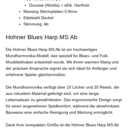
Doussie (Afzelia) = afrik. Hartholz
Messing Stimmplatten 0,9mm
Edelstahl Deckel
Stimmung: Ab
Hohner Blues Harp MS Ab
Die Hohner Blues Harp MS Ab ist ein hochwertiges
Mundharmonika-Modell, das speziell für Blues- und Folk-
Musikliebhaber entwickelt wurde. Mit ihrem warmen Klang und
der präzisen Ansprache eignet sie sich ideal für Anfänger und
erfahrene Spieler gleichermaßen.
Die Mundharmonika verfügt über 10 Löcher und 20 Reeds, die
aus robustem Material gefertigt sind, um eine lange
Lebensdauer zu gewährleisten. Das ergonomische Design sorgt
für einen angenehmen Spielkomfort, während die abnehmbare
Bauweise eine einfache Reinigung und Wartung ermöglicht.
Dank ihrer kompakten Größe ist die Hohner Blues Harp MS Ab