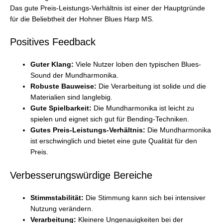
Das gute Preis-Leistungs-Verhältnis ist einer der Hauptgründe
für die Beliebtheit der Hohner Blues Harp MS.
Positives Feedback
Guter Klang:
Viele Nutzer loben den typischen Blues-
Sound der Mundharmonika.
Robuste Bauweise:
Die Verarbeitung ist solide und die
Materialien sind langlebig.
Gute Spielbarkeit:
Die Mundharmonika ist leicht zu
spielen und eignet sich gut für Bending-Techniken.
Gutes Preis-Leistungs-Verhältnis:
Die Mundharmonika
ist erschwinglich und bietet eine gute Qualität für den
Preis.
Verbesserungswürdige Bereiche
Stimmstabilität:
Die Stimmung kann sich bei intensiver
Nutzung verändern.
Verarbeitung:
Kleinere Ungenauigkeiten bei der