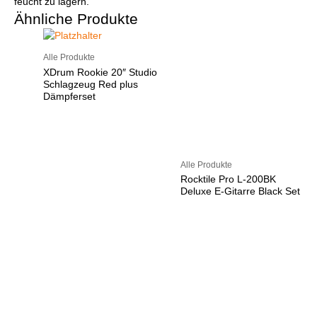
feucht zu lagern.
Ähnliche Produkte
Alle Produkte
XDrum Rookie 20″ Studio
Schlagzeug Red plus
Dämpferset
Alle Produkte
Rocktile Pro L-200BK
Deluxe E-Gitarre Black Set