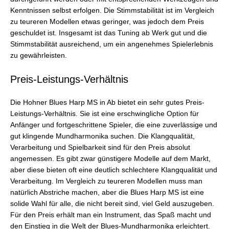
Kenntnissen selbst erfolgen. Die Stimmstabilität ist im Vergleich
zu teureren Modellen etwas geringer, was jedoch dem Preis
geschuldet ist. Insgesamt ist das Tuning ab Werk gut und die
Stimmstabilität ausreichend, um ein angenehmes Spielerlebnis
zu gewährleisten.
Preis-Leistungs-Verhältnis
Die Hohner Blues Harp MS in Ab bietet ein sehr gutes Preis-
Leistungs-Verhältnis. Sie ist eine erschwingliche Option für
Anfänger und fortgeschrittene Spieler, die eine zuverlässige und
gut klingende Mundharmonika suchen. Die Klangqualität,
Verarbeitung und Spielbarkeit sind für den Preis absolut
angemessen. Es gibt zwar günstigere Modelle auf dem Markt,
aber diese bieten oft eine deutlich schlechtere Klangqualität und
Verarbeitung. Im Vergleich zu teureren Modellen muss man
natürlich Abstriche machen, aber die Blues Harp MS ist eine
solide Wahl für alle, die nicht bereit sind, viel Geld auszugeben.
Für den Preis erhält man ein Instrument, das Spaß macht und
den Einstieg in die Welt der Blues-Mundharmonika erleichtert.