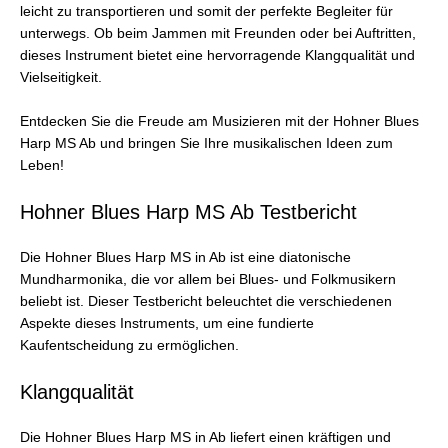
leicht zu transportieren und somit der perfekte Begleiter für
unterwegs. Ob beim Jammen mit Freunden oder bei Auftritten,
dieses Instrument bietet eine hervorragende Klangqualität und
Vielseitigkeit.
Entdecken Sie die Freude am Musizieren mit der Hohner Blues
Harp MS Ab und bringen Sie Ihre musikalischen Ideen zum
Leben!
Hohner Blues Harp MS Ab Testbericht
Die Hohner Blues Harp MS in Ab ist eine diatonische
Mundharmonika, die vor allem bei Blues- und Folkmusikern
beliebt ist. Dieser Testbericht beleuchtet die verschiedenen
Aspekte dieses Instruments, um eine fundierte
Kaufentscheidung zu ermöglichen.
Klangqualität
Die Hohner Blues Harp MS in Ab liefert einen kräftigen und