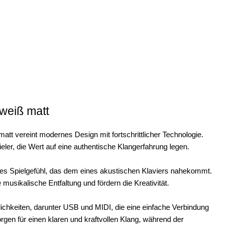
weiß matt
t vereint modernes Design mit fortschrittlicher Technologie.
pieler, die Wert auf eine authentische Klangerfahrung legen.
hes Spielgefühl, das dem eines akustischen Klaviers nahekommt.
musikalische Entfaltung und fördern die Kreativität.
chkeiten, darunter USB und MIDI, die eine einfache Verbindung
rgen für einen klaren und kraftvollen Klang, während der