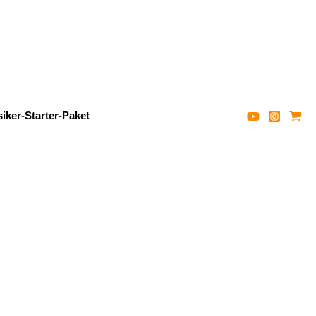
iker-Starter-Paket