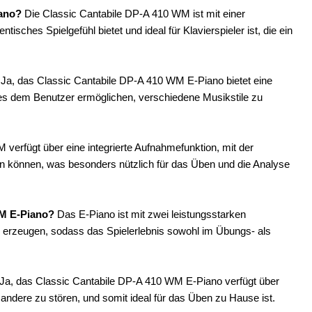
iano?
Die Classic Cantabile DP-A 410 WM ist mit einer
sches Spielgefühl bietet und ideal für Klavierspieler ist, die ein
Ja, das Classic Cantabile DP-A 410 WM E-Piano bietet eine
es dem Benutzer ermöglichen, verschiedene Musikstile zu
verfügt über eine integrierte Aufnahmefunktion, mit der
 können, was besonders nützlich für das Üben und die Analyse
WM E-Piano?
Das E-Piano ist mit zwei leistungsstarken
ng erzeugen, sodass das Spielerlebnis sowohl im Übungs- als
Ja, das Classic Cantabile DP-A 410 WM E-Piano verfügt über
andere zu stören, und somit ideal für das Üben zu Hause ist.