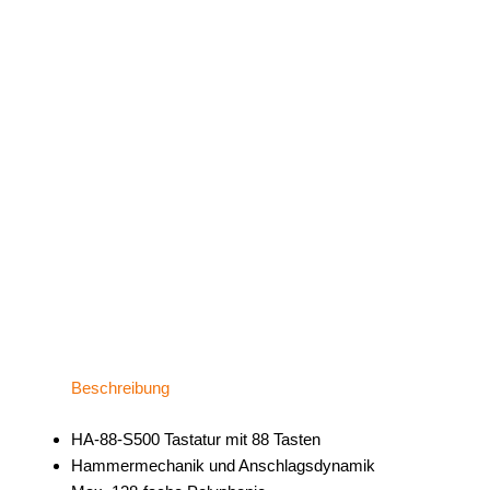
Beschreibung
HA-88-S500 Tastatur mit 88 Tasten
Hammermechanik und Anschlagsdynamik