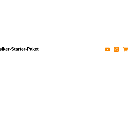
iker-Starter-Paket