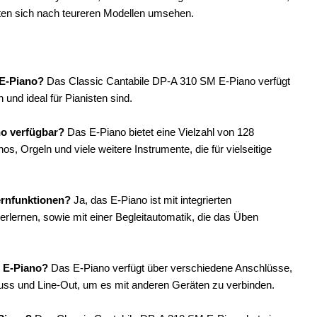
lten sich nach teureren Modellen umsehen.
 E-Piano?
Das Classic Cantabile DP-A 310 SM E-Piano verfügt
 und ideal für Pianisten sind.
no verfügbar?
Das E-Piano bietet eine Vielzahl von 128
s, Orgeln und viele weitere Instrumente, die für vielseitige
ernfunktionen?
Ja, das E-Piano ist mit integrierten
 erlernen, sowie mit einer Begleitautomatik, die das Üben
M E-Piano?
Das E-Piano verfügt über verschiedene Anschlüsse,
uss und Line-Out, um es mit anderen Geräten zu verbinden.