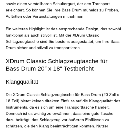
sowie einen verstellbaren Schultergurt, der den Transport
erleichtert. So können Sie Ihre Bass Drum mühelos zu Proben,
Auftritten oder Veranstaltungen mitnehmen.
Ein weiteres Highlight ist das ansprechende Design, das sowohl
funktional als auch stilvoll ist. Mit der XDrum Classic
Schlagzeugtasche sind Sie bestens ausgestattet, um Ihre Bass
Drum sicher und stilvoll zu transportieren.
XDrum Classic Schlagzeugtasche für
Bass Drum 20″ x 18″ Testbericht
Klangqualität
Die XDrum Classic Schlagzeugtasche für Bass Drum (20 Zoll x
18 Zoll) bietet keinen direkten Einfluss auf die Klangqualität des
Instruments, da es sich um eine Transporttasche handelt.
Dennoch ist es wichtig zu erwähnen, dass eine gute Tasche
dazu beiträgt, das Schlagzeug vor äußeren Einflüssen zu
schützen, die den Klang beeinträchtigen könnten. Nutzer