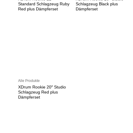
Standard Schlagzeug Ruby
Schlagzeug Black plus
Red plus Dämpferset
Dämpferset
Alle Produkte
XDrum Rookie 20″ Studio
Schlagzeug Red plus
Dämpferset