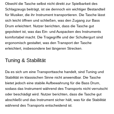
Obwohl die Tasche selbst nicht direkt zur Spielbarkeit des
Schlagzeugs beiträgt, ist sie dennoch ein wichtiger Bestandteil
für Musiker, die ihr Instrument transportieren. Die Tasche lässt
sich leicht öffnen und schließen, was den Zugang zur Bass
Drum erleichtert. Nutzer berichten, dass die Tasche gut
gepolstert ist, was das Ein- und Auspacken des Instruments
komfortabel macht. Die Tragegriffe und der Schultergurt sind
ergonomisch gestaltet, was den Transport der Tasche
erleichtert, insbesondere bei längeren Strecken.
Tuning & Stabilität
Da es sich um eine Transporttasche handelt, sind Tuning und
Stabilität im klassischen Sinne nicht anwendbar. Die Tasche
bietet jedoch eine stabile Aufbewahrung für die Bass Drum,
sodass das Instrument während des Transports nicht verrutscht
oder beschädigt wird. Nutzer berichten, dass die Tasche gut
abschließt und das Instrument sicher hält, was für die Stabilität
während des Transports entscheidend ist.