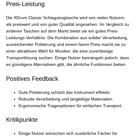
Preis-Leistung
Die XDrum Classic Schlagzeugtasche wird von vielen Nutzern
als preiswert und von guter Qualität angesehen. Im Vergleich zu
anderen Taschen auf dem Markt bietet sie ein gutes Preis-
Leistungs-Verhältnis. Die Kombination aus solider Verarbeitung,
ausreichender Polsterung und einem fairen Preis macht sie zu
einer attraktiven Wahl für Musiker, die eine zuverlässige
Transportlösung suchen. Einige Nutzer bemängeln jedoch, dass
es günstigere Alternativen gibt, die ähnliche Funktionen bieten.
Positives Feedback
Gute Polsterung schützt das Instrument effektiv.
Robuste Verarbeitung und langlebige Materialien.
Ergonomische Trageoptionen für einfachen Transport.
Kritikpunkte
Einige Nutzer wünschen sich zusätzliche Fächer für