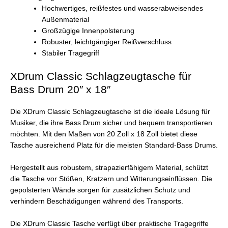
Hochwertiges, reißfestes und wasserabweisendes
Außenmaterial
Großzügige Innenpolsterung
Robuster, leichtgängiger Reißverschluss
Stabiler Tragegriff
XDrum Classic Schlagzeugtasche für
Bass Drum 20″ x 18″
Die XDrum Classic Schlagzeugtasche ist die ideale Lösung für
Musiker, die ihre Bass Drum sicher und bequem transportieren
möchten. Mit den Maßen von 20 Zoll x 18 Zoll bietet diese
Tasche ausreichend Platz für die meisten Standard-Bass Drums.
Hergestellt aus robustem, strapazierfähigem Material, schützt
die Tasche vor Stößen, Kratzern und Witterungseinflüssen. Die
gepolsterten Wände sorgen für zusätzlichen Schutz und
verhindern Beschädigungen während des Transports.
Die XDrum Classic Tasche verfügt über praktische Tragegriffe