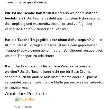
Transports zu gewährleisten.
Wie ist die Tasche konstruiert und aus welchem Material
besteht sie?
Die Tasche besteht aus robustem Nylonmaterial,
das langlebig und wasserabweisend ist, und verfügt über
verstärkte Nähte für zusätzliche Stabilität.
Hat die Tasche Tragegriffe oder einen Schultergurt?
Ja, die
XDrum Classic Schlagzeugtasche ist mit einem gepolsterten
Tragegriff sowie einem abnehmbaren Schultergurt ausgestattet,
um den Transport zu erleichtern.
Kann die Tasche auch für andere Zwecke verwendet
werden?
Ja, die Tasche kann nicht nur für Bass Drums,
sondern auch für andere Musikinstrumente oder Equipment
verwendet werden, solange die Maße passen, was sie vielseitig
einsetzbar macht.
Ähnliche Produkte
Alle Produkte