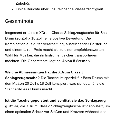
Zubehör.
Einige Berichte über unzureichende Wasserdichtigkeit.
Gesamtnote
Insgesamt erhält die XDrum Classic Schlagzeugtasche für Bass
Drum (20 Zoll x 18 Zoll) eine positive Bewertung. Die
Kombination aus guter Verarbeitung, ausreichender Polsterung
und einem fairen Preis macht sie zu einer empfehlenswerten
Wahl für Musiker, die ihr Instrument sicher transportieren
möchten. Die Gesamtnote liegt bei
4 von 5 Sternen
.
Welche Abmessungen hat die XDrum Classic
Schlagzeugtasche?
Die Tasche ist speziell für Bass Drums mit
den Maßen 20 Zoll x 18 Zoll konzipiert, was sie ideal für viele
Standard-Bass Drums macht.
Ist die Tasche gepolstert und schützt sie das Schlagzeug
gut?
Ja, die XDrum Classic Schlagzeugtasche ist gepolstert, um
einen optimalen Schutz vor Stößen und Kratzern während des