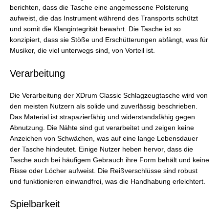
berichten, dass die Tasche eine angemessene Polsterung
aufweist, die das Instrument während des Transports schützt
und somit die Klangintegrität bewahrt. Die Tasche ist so
konzipiert, dass sie Stöße und Erschütterungen abfängt, was für
Musiker, die viel unterwegs sind, von Vorteil ist.
Verarbeitung
Die Verarbeitung der XDrum Classic Schlagzeugtasche wird von
den meisten Nutzern als solide und zuverlässig beschrieben.
Das Material ist strapazierfähig und widerstandsfähig gegen
Abnutzung. Die Nähte sind gut verarbeitet und zeigen keine
Anzeichen von Schwächen, was auf eine lange Lebensdauer
der Tasche hindeutet. Einige Nutzer heben hervor, dass die
Tasche auch bei häufigem Gebrauch ihre Form behält und keine
Risse oder Löcher aufweist. Die Reißverschlüsse sind robust
und funktionieren einwandfrei, was die Handhabung erleichtert.
Spielbarkeit