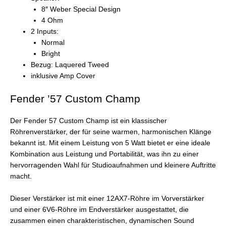
8″ Weber Special Design
4 Ohm
2 Inputs:
Normal
Bright
Bezug: Laquered Tweed
inklusive Amp Cover
Fender ’57 Custom Champ
Der Fender 57 Custom Champ ist ein klassischer
Röhrenverstärker, der für seine warmen, harmonischen Klänge
bekannt ist. Mit einem Leistung von 5 Watt bietet er eine ideale
Kombination aus Leistung und Portabilität, was ihn zu einer
hervorragenden Wahl für Studioaufnahmen und kleinere Auftritte
macht.
Dieser Verstärker ist mit einer 12AX7-Röhre im Vorverstärker
und einer 6V6-Röhre im Endverstärker ausgestattet, die
zusammen einen charakteristischen, dynamischen Sound