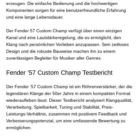
erzeugen. Die einfache Bedienung und die hochwertigen
Komponenten sorgen für eine benutzerfreundliche Erfahrung
und eine lange Lebensdauer.
Der Fender 57 Custom Champ verfügt über einen einzigen
Kanal und eine Lautstärkeregelung, die es ermöglicht, den
Klang nach persönlichen Vorlieben anzupassen. Sein zeitloses
Design und die robuste Bauweise machen ihn zu einem
zuverlässigen Begleiter für Musiker aller Genres.
Fender ’57 Custom Champ Testbericht
Der Fender ’57 Custom Champ ist ein Röhrenverstärker, der die
legendären Klänge der 50er Jahre in einem kompakten Format
wiederaufleben lässt. Dieser Testbericht analysiert Klangqualität,
Verarbeitung, Spielbarkeit, Tuning und Stabilität, Preis-
Leistungs-Verhältnis, zusammen mit positivem Feedback und
Verbesserungspotenzial, um eine umfassende Bewertung zu
ermöglichen.