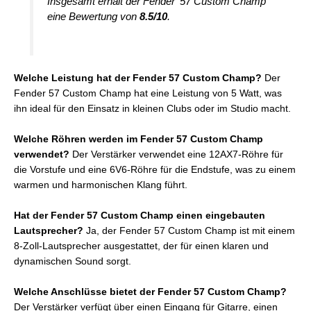
Insgesamt erhält der Fender ’57 Custom Champ
eine Bewertung von
8.5/10
.
Welche Leistung hat der Fender 57 Custom Champ?
Der
Fender 57 Custom Champ hat eine Leistung von 5 Watt, was
ihn ideal für den Einsatz in kleinen Clubs oder im Studio macht.
Welche Röhren werden im Fender 57 Custom Champ
verwendet?
Der Verstärker verwendet eine 12AX7-Röhre für
die Vorstufe und eine 6V6-Röhre für die Endstufe, was zu einem
warmen und harmonischen Klang führt.
Hat der Fender 57 Custom Champ einen eingebauten
Lautsprecher?
Ja, der Fender 57 Custom Champ ist mit einem
8-Zoll-Lautsprecher ausgestattet, der für einen klaren und
dynamischen Sound sorgt.
Welche Anschlüsse bietet der Fender 57 Custom Champ?
Der Verstärker verfügt über einen Eingang für Gitarre, einen