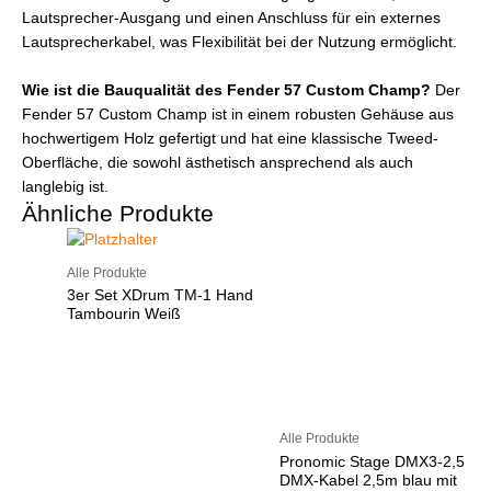
Lautsprecher-Ausgang und einen Anschluss für ein externes
Lautsprecherkabel, was Flexibilität bei der Nutzung ermöglicht.
Wie ist die Bauqualität des Fender 57 Custom Champ?
Der
Fender 57 Custom Champ ist in einem robusten Gehäuse aus
hochwertigem Holz gefertigt und hat eine klassische Tweed-
Oberfläche, die sowohl ästhetisch ansprechend als auch
langlebig ist.
Ähnliche Produkte
Alle Produkte
3er Set XDrum TM-1 Hand
Tambourin Weiß
Alle Produkte
Pronomic Stage DMX3-2,5
DMX-Kabel 2,5m blau mit