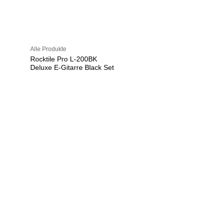
Alle Produkte
Rocktile Pro L-200BK
Deluxe E-Gitarre Black Set