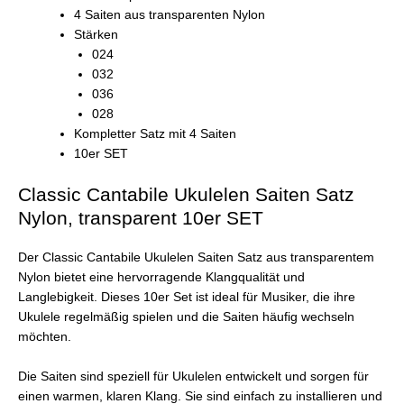
4 Saiten aus transparenten Nylon
Stärken
024
032
036
028
Kompletter Satz mit 4 Saiten
10er SET
Classic Cantabile Ukulelen Saiten Satz
Nylon, transparent 10er SET
Der Classic Cantabile Ukulelen Saiten Satz aus transparentem
Nylon bietet eine hervorragende Klangqualität und
Langlebigkeit. Dieses 10er Set ist ideal für Musiker, die ihre
Ukulele regelmäßig spielen und die Saiten häufig wechseln
möchten.
Die Saiten sind speziell für Ukulelen entwickelt und sorgen für
einen warmen, klaren Klang. Sie sind einfach zu installieren und