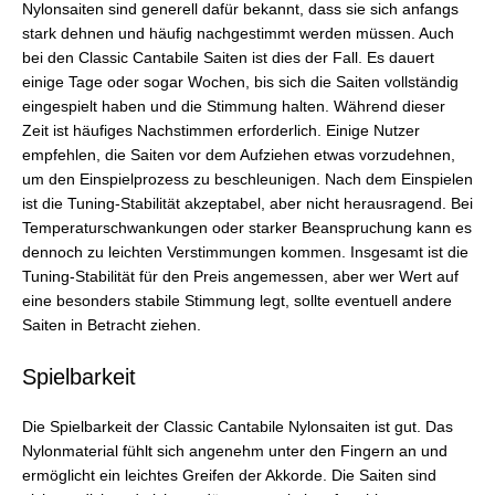
Nylonsaiten sind generell dafür bekannt, dass sie sich anfangs
stark dehnen und häufig nachgestimmt werden müssen. Auch
bei den Classic Cantabile Saiten ist dies der Fall. Es dauert
einige Tage oder sogar Wochen, bis sich die Saiten vollständig
eingespielt haben und die Stimmung halten. Während dieser
Zeit ist häufiges Nachstimmen erforderlich. Einige Nutzer
empfehlen, die Saiten vor dem Aufziehen etwas vorzudehnen,
um den Einspielprozess zu beschleunigen. Nach dem Einspielen
ist die Tuning-Stabilität akzeptabel, aber nicht herausragend. Bei
Temperaturschwankungen oder starker Beanspruchung kann es
dennoch zu leichten Verstimmungen kommen. Insgesamt ist die
Tuning-Stabilität für den Preis angemessen, aber wer Wert auf
eine besonders stabile Stimmung legt, sollte eventuell andere
Saiten in Betracht ziehen.
Spielbarkeit
Die Spielbarkeit der Classic Cantabile Nylonsaiten ist gut. Das
Nylonmaterial fühlt sich angenehm unter den Fingern an und
ermöglicht ein leichtes Greifen der Akkorde. Die Saiten sind