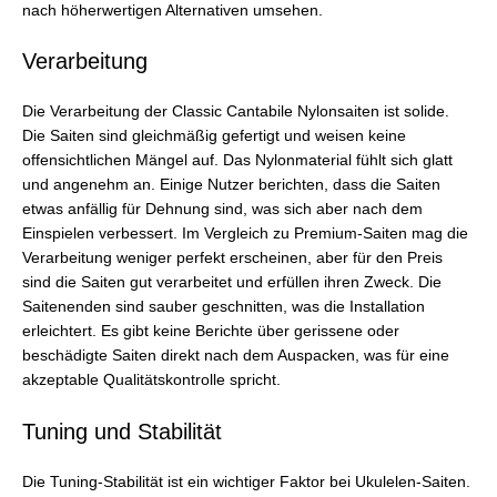
nach höherwertigen Alternativen umsehen.
Verarbeitung
Die Verarbeitung der Classic Cantabile Nylonsaiten ist solide.
Die Saiten sind gleichmäßig gefertigt und weisen keine
offensichtlichen Mängel auf. Das Nylonmaterial fühlt sich glatt
und angenehm an. Einige Nutzer berichten, dass die Saiten
etwas anfällig für Dehnung sind, was sich aber nach dem
Einspielen verbessert. Im Vergleich zu Premium-Saiten mag die
Verarbeitung weniger perfekt erscheinen, aber für den Preis
sind die Saiten gut verarbeitet und erfüllen ihren Zweck. Die
Saitenenden sind sauber geschnitten, was die Installation
erleichtert. Es gibt keine Berichte über gerissene oder
beschädigte Saiten direkt nach dem Auspacken, was für eine
akzeptable Qualitätskontrolle spricht.
Tuning und Stabilität
Die Tuning-Stabilität ist ein wichtiger Faktor bei Ukulelen-Saiten.