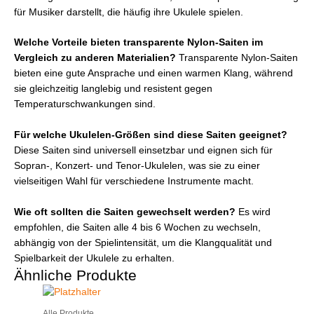
für Musiker darstellt, die häufig ihre Ukulele spielen.
Welche Vorteile bieten transparente Nylon-Saiten im
Vergleich zu anderen Materialien?
Transparente Nylon-Saiten
bieten eine gute Ansprache und einen warmen Klang, während
sie gleichzeitig langlebig und resistent gegen
Temperaturschwankungen sind.
Für welche Ukulelen-Größen sind diese Saiten geeignet?
Diese Saiten sind universell einsetzbar und eignen sich für
Sopran-, Konzert- und Tenor-Ukulelen, was sie zu einer
vielseitigen Wahl für verschiedene Instrumente macht.
Wie oft sollten die Saiten gewechselt werden?
Es wird
empfohlen, die Saiten alle 4 bis 6 Wochen zu wechseln,
abhängig von der Spielintensität, um die Klangqualität und
Spielbarkeit der Ukulele zu erhalten.
Ähnliche Produkte
Alle Produkte