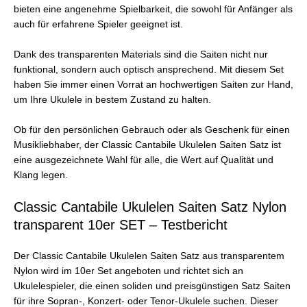
bieten eine angenehme Spielbarkeit, die sowohl für Anfänger als
auch für erfahrene Spieler geeignet ist.
Dank des transparenten Materials sind die Saiten nicht nur
funktional, sondern auch optisch ansprechend. Mit diesem Set
haben Sie immer einen Vorrat an hochwertigen Saiten zur Hand,
um Ihre Ukulele in bestem Zustand zu halten.
Ob für den persönlichen Gebrauch oder als Geschenk für einen
Musikliebhaber, der Classic Cantabile Ukulelen Saiten Satz ist
eine ausgezeichnete Wahl für alle, die Wert auf Qualität und
Klang legen.
Classic Cantabile Ukulelen Saiten Satz Nylon
transparent 10er SET – Testbericht
Der Classic Cantabile Ukulelen Saiten Satz aus transparentem
Nylon wird im 10er Set angeboten und richtet sich an
Ukulelespieler, die einen soliden und preisgünstigen Satz Saiten
für ihre Sopran-, Konzert- oder Tenor-Ukulele suchen. Dieser