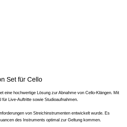
 Set für Cello
et eine hochwertige Lösung zur Abnahme von Cello-Klängen. Mit
 für Live-Auftritte sowie Studioaufnahmen.
Anforderungen von Streichinstrumenten entwickelt wurde. Es
e Nuancen des Instruments optimal zur Geltung kommen.