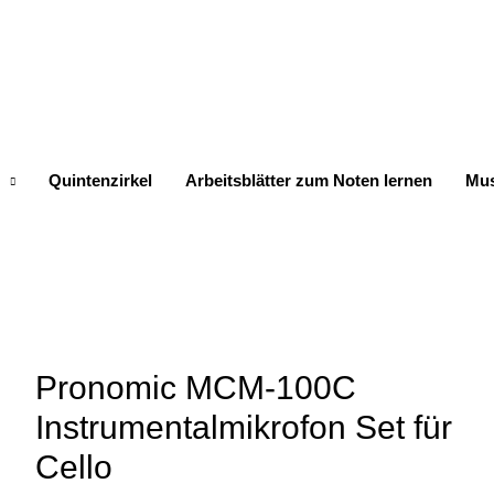
Quintenzirkel
Arbeitsblätter zum Noten lernen
Mus
Pronomic MCM-100C
Instrumentalmikrofon Set für
Cello