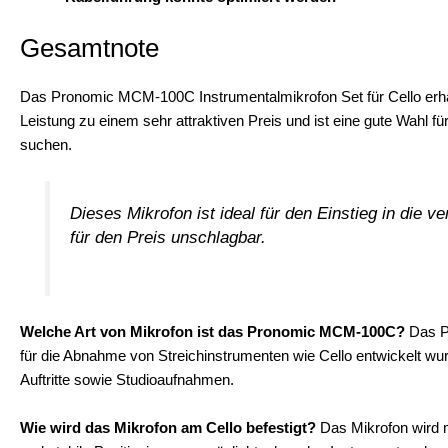
Gesamtnote
Das Pronomic MCM-100C Instrumentalmikrofon Set für Cello erh
Leistung zu einem sehr attraktiven Preis und ist eine gute Wahl fü
suchen.
Dieses Mikrofon ist ideal für den Einstieg in die v
für den Preis unschlagbar.
Welche Art von Mikrofon ist das Pronomic MCM-100C?
Das Pr
für die Abnahme von Streichinstrumenten wie Cello entwickelt wurde
Auftritte sowie Studioaufnahmen.
Wie wird das Mikrofon am Cello befestigt?
Das Mikrofon wird m