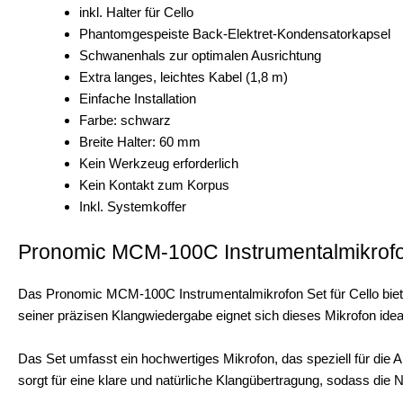
inkl. Halter für Cello
Phantomgespeiste Back-Elektret-Kondensatorkapsel
Schwanenhals zur optimalen Ausrichtung
Extra langes, leichtes Kabel (1,8 m)
Einfache Installation
Farbe: schwarz
Breite Halter: 60 mm
Kein Werkzeug erforderlich
Kein Kontakt zum Korpus
Inkl. Systemkoffer
Pronomic MCM-100C Instrumentalmikrofon
Das Pronomic MCM-100C Instrumentalmikrofon Set für Cello biet
seiner präzisen Klangwiedergabe eignet sich dieses Mikrofon ideal
Das Set umfasst ein hochwertiges Mikrofon, das speziell für die 
sorgt für eine klare und natürliche Klangübertragung, sodass di