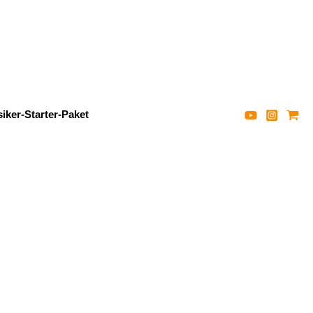
iker-Starter-Paket