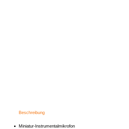
Beschreibung
Miniatur-Instrumentalmikrofon