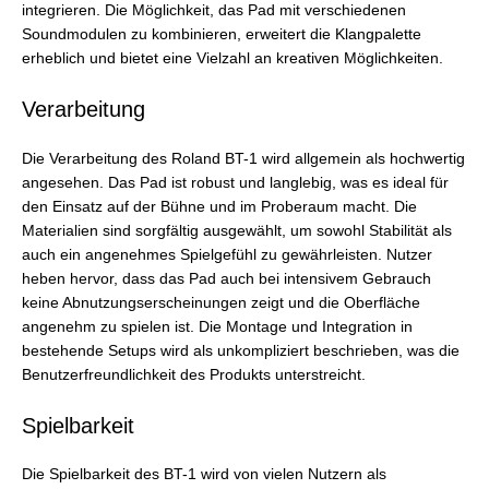
integrieren. Die Möglichkeit, das Pad mit verschiedenen
Soundmodulen zu kombinieren, erweitert die Klangpalette
erheblich und bietet eine Vielzahl an kreativen Möglichkeiten.
Verarbeitung
Die Verarbeitung des Roland BT-1 wird allgemein als hochwertig
angesehen. Das Pad ist robust und langlebig, was es ideal für
den Einsatz auf der Bühne und im Proberaum macht. Die
Materialien sind sorgfältig ausgewählt, um sowohl Stabilität als
auch ein angenehmes Spielgefühl zu gewährleisten. Nutzer
heben hervor, dass das Pad auch bei intensivem Gebrauch
keine Abnutzungserscheinungen zeigt und die Oberfläche
angenehm zu spielen ist. Die Montage und Integration in
bestehende Setups wird als unkompliziert beschrieben, was die
Benutzerfreundlichkeit des Produkts unterstreicht.
Spielbarkeit
Die Spielbarkeit des BT-1 wird von vielen Nutzern als