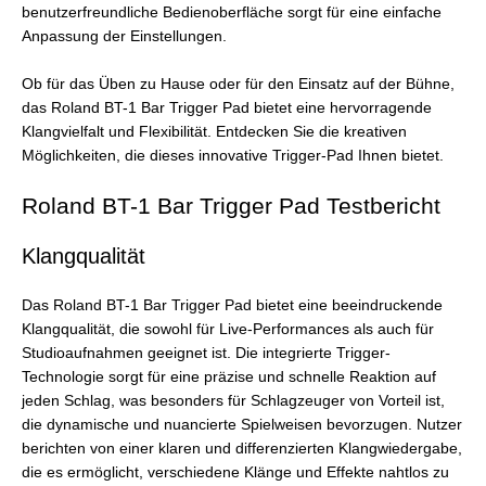
benutzerfreundliche Bedienoberfläche sorgt für eine einfache
Anpassung der Einstellungen.
Ob für das Üben zu Hause oder für den Einsatz auf der Bühne,
das Roland BT-1 Bar Trigger Pad bietet eine hervorragende
Klangvielfalt und Flexibilität. Entdecken Sie die kreativen
Möglichkeiten, die dieses innovative Trigger-Pad Ihnen bietet.
Roland BT-1 Bar Trigger Pad Testbericht
Klangqualität
Das Roland BT-1 Bar Trigger Pad bietet eine beeindruckende
Klangqualität, die sowohl für Live-Performances als auch für
Studioaufnahmen geeignet ist. Die integrierte Trigger-
Technologie sorgt für eine präzise und schnelle Reaktion auf
jeden Schlag, was besonders für Schlagzeuger von Vorteil ist,
die dynamische und nuancierte Spielweisen bevorzugen. Nutzer
berichten von einer klaren und differenzierten Klangwiedergabe,
die es ermöglicht, verschiedene Klänge und Effekte nahtlos zu