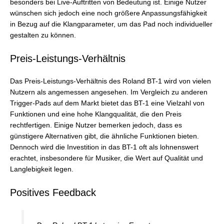
besonders bei Live-Auftritten von Bedeutung ist. Einige Nutzer
wünschen sich jedoch eine noch größere Anpassungsfähigkeit
in Bezug auf die Klangparameter, um das Pad noch individueller
gestalten zu können.
Preis-Leistungs-Verhältnis
Das Preis-Leistungs-Verhältnis des Roland BT-1 wird von vielen
Nutzern als angemessen angesehen. Im Vergleich zu anderen
Trigger-Pads auf dem Markt bietet das BT-1 eine Vielzahl von
Funktionen und eine hohe Klangqualität, die den Preis
rechtfertigen. Einige Nutzer bemerken jedoch, dass es
günstigere Alternativen gibt, die ähnliche Funktionen bieten.
Dennoch wird die Investition in das BT-1 oft als lohnenswert
erachtet, insbesondere für Musiker, die Wert auf Qualität und
Langlebigkeit legen.
Positives Feedback