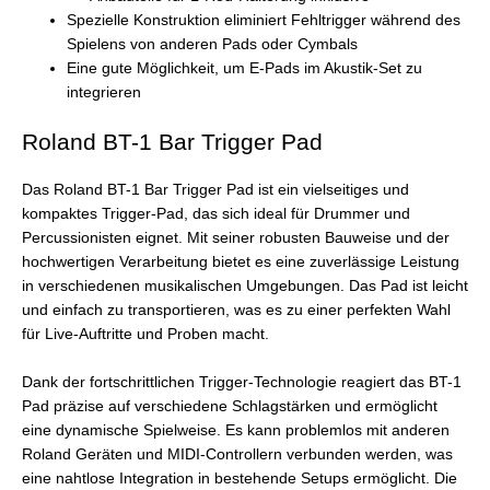
Spezielle Konstruktion eliminiert Fehltrigger während des
Spielens von anderen Pads oder Cymbals
Eine gute Möglichkeit, um E-Pads im Akustik-Set zu
integrieren
Roland BT-1 Bar Trigger Pad
Das Roland BT-1 Bar Trigger Pad ist ein vielseitiges und
kompaktes Trigger-Pad, das sich ideal für Drummer und
Percussionisten eignet. Mit seiner robusten Bauweise und der
hochwertigen Verarbeitung bietet es eine zuverlässige Leistung
in verschiedenen musikalischen Umgebungen. Das Pad ist leicht
und einfach zu transportieren, was es zu einer perfekten Wahl
für Live-Auftritte und Proben macht.
Dank der fortschrittlichen Trigger-Technologie reagiert das BT-1
Pad präzise auf verschiedene Schlagstärken und ermöglicht
eine dynamische Spielweise. Es kann problemlos mit anderen
Roland Geräten und MIDI-Controllern verbunden werden, was
eine nahtlose Integration in bestehende Setups ermöglicht. Die