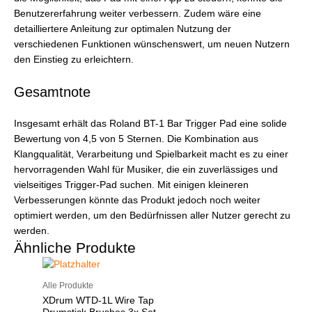
Benutzererfahrung weiter verbessern. Zudem wäre eine
detailliertere Anleitung zur optimalen Nutzung der
verschiedenen Funktionen wünschenswert, um neuen Nutzern
den Einstieg zu erleichtern.
Gesamtnote
Insgesamt erhält das Roland BT-1 Bar Trigger Pad eine solide
Bewertung von 4,5 von 5 Sternen. Die Kombination aus
Klangqualität, Verarbeitung und Spielbarkeit macht es zu einer
hervorragenden Wahl für Musiker, die ein zuverlässiges und
vielseitiges Trigger-Pad suchen. Mit einigen kleineren
Verbesserungen könnte das Produkt jedoch noch weiter
optimiert werden, um den Bedürfnissen aller Nutzer gerecht zu
werden.
Ähnliche Produkte
Alle Produkte
XDrum WTD-1L Wire Tap