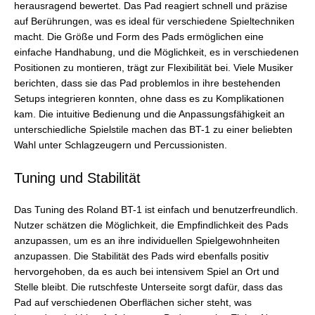
herausragend bewertet. Das Pad reagiert schnell und präzise
auf Berührungen, was es ideal für verschiedene Spieltechniken
macht. Die Größe und Form des Pads ermöglichen eine
einfache Handhabung, und die Möglichkeit, es in verschiedenen
Positionen zu montieren, trägt zur Flexibilität bei. Viele Musiker
berichten, dass sie das Pad problemlos in ihre bestehenden
Setups integrieren konnten, ohne dass es zu Komplikationen
kam. Die intuitive Bedienung und die Anpassungsfähigkeit an
unterschiedliche Spielstile machen das BT-1 zu einer beliebten
Wahl unter Schlagzeugern und Percussionisten.
Tuning und Stabilität
Das Tuning des Roland BT-1 ist einfach und benutzerfreundlich.
Nutzer schätzen die Möglichkeit, die Empfindlichkeit des Pads
anzupassen, um es an ihre individuellen Spielgewohnheiten
anzupassen. Die Stabilität des Pads wird ebenfalls positiv
hervorgehoben, da es auch bei intensivem Spiel an Ort und
Stelle bleibt. Die rutschfeste Unterseite sorgt dafür, dass das
Pad auf verschiedenen Oberflächen sicher steht, was