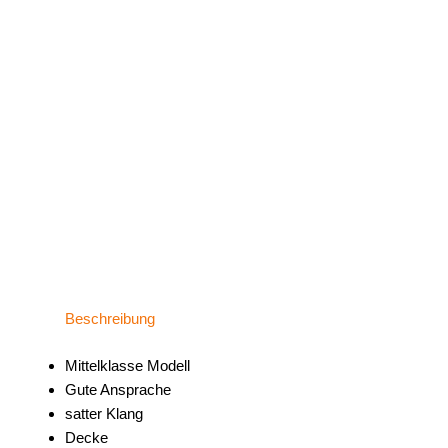
Beschreibung
Mittelklasse Modell
Gute Ansprache
satter Klang
Decke