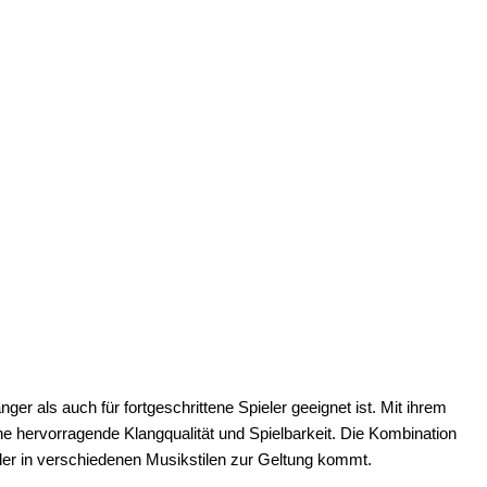
ger als auch für fortgeschrittene Spieler geeignet ist. Mit ihrem
ine hervorragende Klangqualität und Spielbarkeit. Die Kombination
der in verschiedenen Musikstilen zur Geltung kommt.