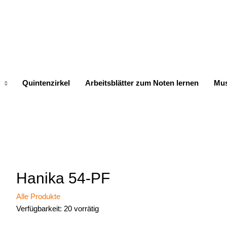
Quintenzirkel
Arbeitsblätter zum Noten lernen
Mus
Hanika 54-PF
Alle Produkte
Verfügbarkeit:
20 vorrätig