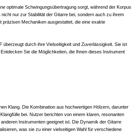
 eine optimale Schwingungsübertragung sorgt, während der Korpus
nicht nur zur Stabilität der Gitarre bei, sondern auch zu ihrem
 präzisen Mechaniken ausgestattet, die eine exakte
berzeugt durch ihre Vielseitigkeit und Zuverlässigkeit. Sie ist
. Entdecken Sie die Möglichkeiten, die Ihnen dieses Instrument
en Klang. Die Kombination aus hochwertigen Hölzern, darunter
langfülle bei. Nutzer berichten von einem klaren, resonanten
 anderen Instrumenten geeignet ist. Die Dynamik der Gitarre
alisieren, was sie zu einer vielseitigen Wahl für verschiedene