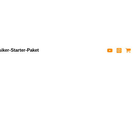
iker-Starter-Paket