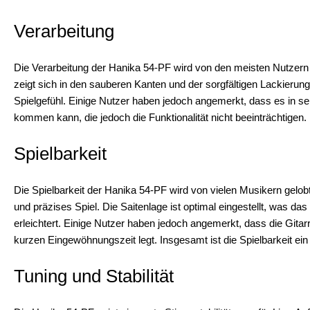
Verarbeitung
Die Verarbeitung der Hanika 54-PF wird von den meisten Nutzern
zeigt sich in den sauberen Kanten und der sorgfältigen Lackierun
Spielgefühl. Einige Nutzer haben jedoch angemerkt, dass es in se
kommen kann, die jedoch die Funktionalität nicht beeinträchtigen.
Spielbarkeit
Die Spielbarkeit der Hanika 54-PF wird von vielen Musikern gelobt
und präzises Spiel. Die Saitenlage ist optimal eingestellt, was das
erleichtert. Einige Nutzer haben jedoch angemerkt, dass die Gitar
kurzen Eingewöhnungszeit legt. Insgesamt ist die Spielbarkeit ein
Tuning und Stabilität