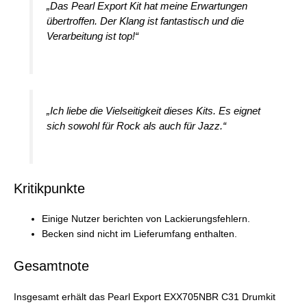
„Das Pearl Export Kit hat meine Erwartungen
übertroffen. Der Klang ist fantastisch und die
Verarbeitung ist top!“
„Ich liebe die Vielseitigkeit dieses Kits. Es eignet
sich sowohl für Rock als auch für Jazz.“
Kritikpunkte
Einige Nutzer berichten von Lackierungsfehlern.
Becken sind nicht im Lieferumfang enthalten.
Gesamtnote
Insgesamt erhält das Pearl Export EXX705NBR C31 Drumkit