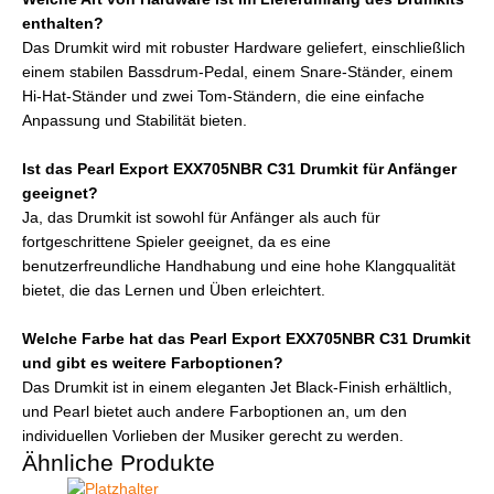
enthalten?
Das Drumkit wird mit robuster Hardware geliefert, einschließlich
einem stabilen Bassdrum-Pedal, einem Snare-Ständer, einem
Hi-Hat-Ständer und zwei Tom-Ständern, die eine einfache
Anpassung und Stabilität bieten.
Ist das Pearl Export EXX705NBR C31 Drumkit für Anfänger
geeignet?
Ja, das Drumkit ist sowohl für Anfänger als auch für
fortgeschrittene Spieler geeignet, da es eine
benutzerfreundliche Handhabung und eine hohe Klangqualität
bietet, die das Lernen und Üben erleichtert.
Welche Farbe hat das Pearl Export EXX705NBR C31 Drumkit
und gibt es weitere Farboptionen?
Das Drumkit ist in einem eleganten Jet Black-Finish erhältlich,
und Pearl bietet auch andere Farboptionen an, um den
individuellen Vorlieben der Musiker gerecht zu werden.
Ähnliche Produkte