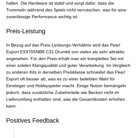
halten. Die Hardware ist stabil und sorgt dafür, dass die
Trommeln während des Spiels nicht verrutschen, was für eine
zuverlässige Performance wichtig ist.
Preis-Leistung
In Bezug auf das Preis-Leistungs-Verhältnis wird das Pearl
Export EXX705NBR C31 Drumkit von vielen als sehr attraktiv
angesehen. Für den Preis erhält man ein komplettes Set mit
einer soliden Klangqualität und guter Verarbeitung. Im Vergleich
zu anderen Kits in derselben Preisklasse schneidet das Pearl
Export oft besser ab, was es zu einer beliebten Wahl für
Einsteiger und Hobbyspieler macht. Einige Nutzer bemängeln
jedoch, dass zusätzliche Zubehörteile wie Becken nicht im
Lieferumfang enthalten sind, was die Gesamtkosten erhöhen
kann.
Positives Feedback