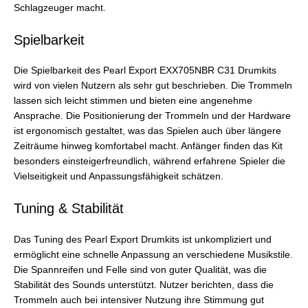
Schlagzeuger macht.
Spielbarkeit
Die Spielbarkeit des Pearl Export EXX705NBR C31 Drumkits
wird von vielen Nutzern als sehr gut beschrieben. Die Trommeln
lassen sich leicht stimmen und bieten eine angenehme
Ansprache. Die Positionierung der Trommeln und der Hardware
ist ergonomisch gestaltet, was das Spielen auch über längere
Zeiträume hinweg komfortabel macht. Anfänger finden das Kit
besonders einsteigerfreundlich, während erfahrene Spieler die
Vielseitigkeit und Anpassungsfähigkeit schätzen.
Tuning & Stabilität
Das Tuning des Pearl Export Drumkits ist unkompliziert und
ermöglicht eine schnelle Anpassung an verschiedene Musikstile.
Die Spannreifen und Felle sind von guter Qualität, was die
Stabilität des Sounds unterstützt. Nutzer berichten, dass die
Trommeln auch bei intensiver Nutzung ihre Stimmung gut