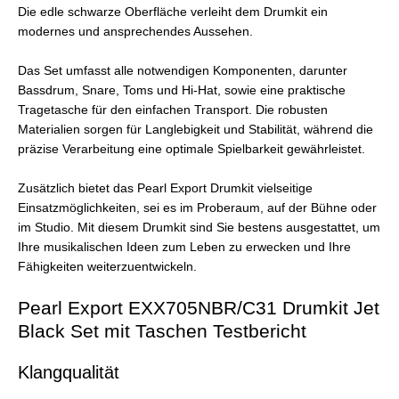
Die edle schwarze Oberfläche verleiht dem Drumkit ein
modernes und ansprechendes Aussehen.
Das Set umfasst alle notwendigen Komponenten, darunter
Bassdrum, Snare, Toms und Hi-Hat, sowie eine praktische
Tragetasche für den einfachen Transport. Die robusten
Materialien sorgen für Langlebigkeit und Stabilität, während die
präzise Verarbeitung eine optimale Spielbarkeit gewährleistet.
Zusätzlich bietet das Pearl Export Drumkit vielseitige
Einsatzmöglichkeiten, sei es im Proberaum, auf der Bühne oder
im Studio. Mit diesem Drumkit sind Sie bestens ausgestattet, um
Ihre musikalischen Ideen zum Leben zu erwecken und Ihre
Fähigkeiten weiterzuentwickeln.
Pearl Export EXX705NBR/C31 Drumkit Jet
Black Set mit Taschen Testbericht
Klangqualität