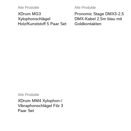
Alle Produkte
Alle Produkte
XDrum MG3
Pronomic Stage DMX3-2,5
Xylophonschlägel
DMX-Kabel 2,5m blau mit
Holz/Kunststoff 5 Paar Set
Goldkontakten
Alle Produkte
XDrum MM4 Xylophon-/
Vibraphonschlägel Filz 3
Paar Set